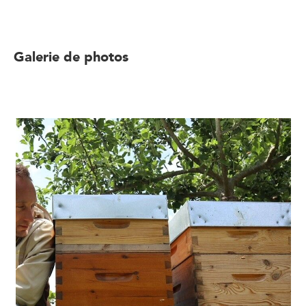
Galerie de photos