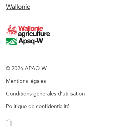
Wallonie
© 2026 APAQ-W
Mentions légales
Conditions générales d’utilisation
Politique de confidentialité