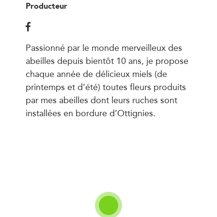
Producteur
Passionné par le monde merveilleux des
abeilles depuis bientôt 10 ans, je propose
chaque année de délicieux miels (de
printemps et d’été) toutes fleurs produits
par mes abeilles dont leurs ruches sont
installées en bordure d’Ottignies.