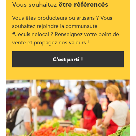
être référencés
Vous souhaitez
Vous êtes producteurs ou artisans ? Vous
souhaitez rejoindre la communauté
#Jecuisinelocal ? Renseignez votre point de
vente et propagez nos valeurs !
C'est parti !