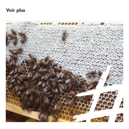
Voir plus