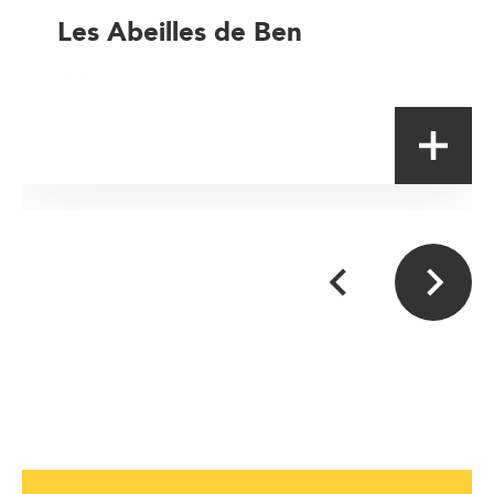
Les Abeilles de Ben
Artisan