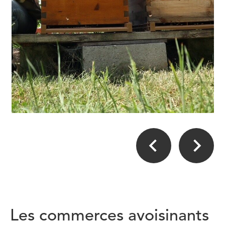
Les commerces avoisinants