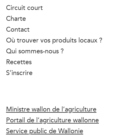
Circuit court
Charte
Contact
Où trouver vos produits locaux ?
Qui sommes-nous ?
Recettes
S’inscrire
Ministre wallon de l’agriculture
Portail de l’agriculture wallonne
Service public de Wallonie