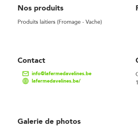
Nos produits
Produits laitiers (Fromage - Vache)
Contact
info@lafermedavelines.be
lafermedavelines.be/
Galerie de photos