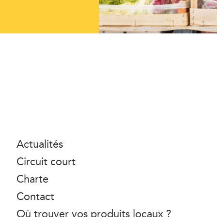
Actualités
Circuit court
Charte
Contact
Où trouver vos produits locaux ?