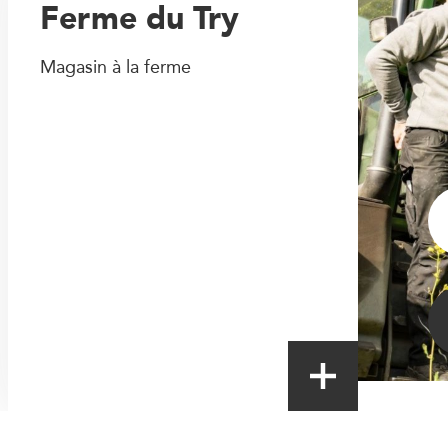
Ferme du Try
Magasin à la ferme