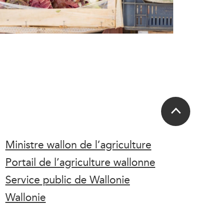
Ministre wallon de l’agriculture
Portail de l’agriculture wallonne
Service public de Wallonie
Wallonie