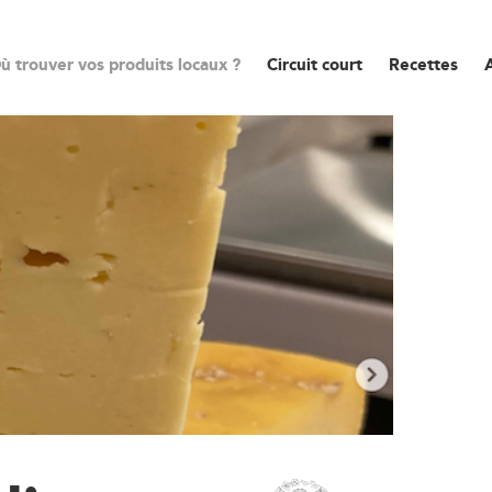
ù trouver vos produits locaux ?
Circuit court
Recettes