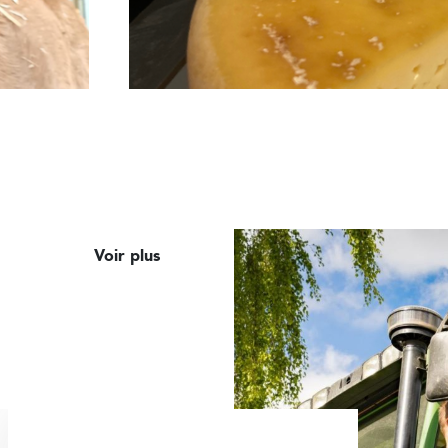
Voir plus