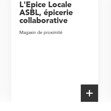
L'Epice Locale
ASBL, épicerie
collaborative
Magasin de proximité