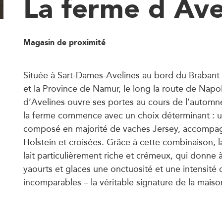
La ferme d Ave
Magasin de proximité
Située à Sart-Dames-Avelines au bord du Brabant 
et la Province de Namur, le long la route de Napo
d’Avelines ouvre ses portes au cours de l’automne
la ferme commence avec un choix déterminant : 
composé en majorité de vaches Jersey, accompa
Holstein et croisées. Grâce à cette combinaison, 
lait particulièrement riche et crémeux, qui donne 
yaourts et glaces une onctuosité et une intensité
incomparables – la véritable signature de la maiso