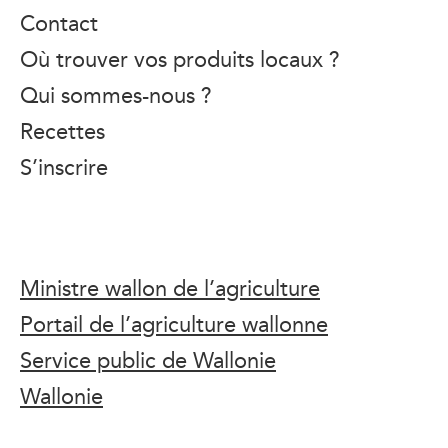
Contact
Où trouver vos produits locaux ?
Qui sommes-nous ?
Recettes
S’inscrire
Ministre wallon de l’agriculture
Portail de l’agriculture wallonne
Service public de Wallonie
Wallonie