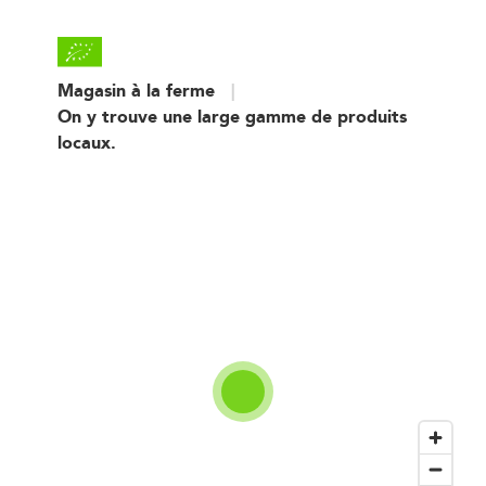
Magasin à la ferme
On y trouve une large gamme de produits
locaux.