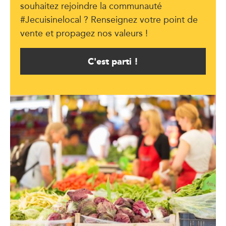
souhaitez rejoindre la communauté
#Jecuisinelocal ? Renseignez votre point de
vente et propagez nos valeurs !
C'est parti !