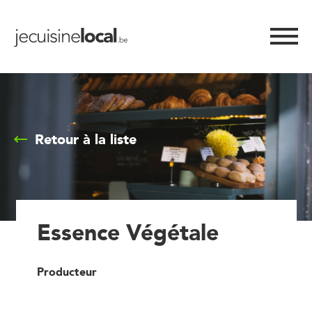
Retour à la liste
Essence Végétale
Producteur