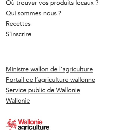
Où trouver vos produits locaux ?
Qui sommes-nous ?
Recettes
S’inscrire
Ministre wallon de l’agriculture
Portail de l’agriculture wallonne
Service public de Wallonie
Wallonie