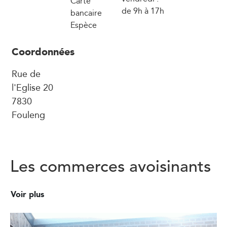
Carte
de 9h à 17h
bancaire
Espèce
Coordonnées
Rue de
l'Eglise 20
7830
Fouleng
Les commerces avoisinants
Voir plus