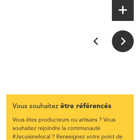
être référencés
Vous souhaitez
Vous êtes producteurs ou artisans ? Vous
souhaitez rejoindre la communauté
#Jecuisinelocal ? Renseignez votre point de