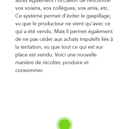
vos voisins, vos collègues, vos amis, etc.
Ce système permet d’éviter le gaspillage,
vu que le producteur ne vient qu’avec ce
qui a été vendu. Mais il permet également
de ne pas céder aux achats impulsifs liés à
la tentation, vu que tout ce qui est sur
place est vendu. Voici une nouvelle
manière de récolter, produire et
consommer.