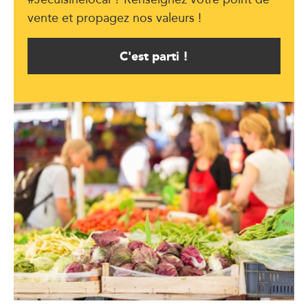
vente et propagez nos valeurs !
C'est parti !