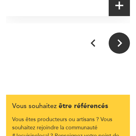
être référencés
Vous souhaitez
Vous êtes producteurs ou artisans ? Vous
souhaitez rejoindre la communauté
#Jecuisinelocal ? Renseignez votre point de