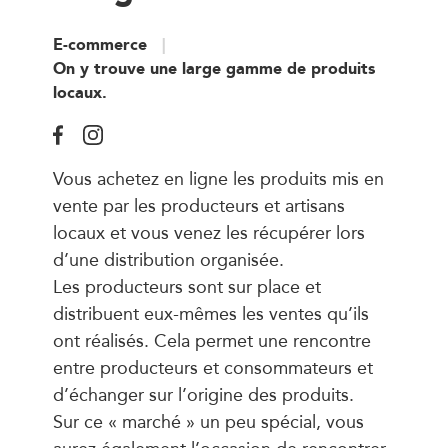
E-commerce
On y trouve une large gamme de produits
locaux.
Vous achetez en ligne les produits mis en
vente par les producteurs et artisans
locaux et vous venez les récupérer lors
d’une distribution organisée.
Les producteurs sont sur place et
distribuent eux-mêmes les ventes qu’ils
ont réalisés. Cela permet une rencontre
entre producteurs et consommateurs et
d’échanger sur l’origine des produits.
Sur ce « marché » un peu spécial, vous
aurez également l’occasion de rencontrer