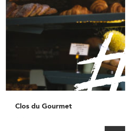
Clos du Gourmet
Artisan