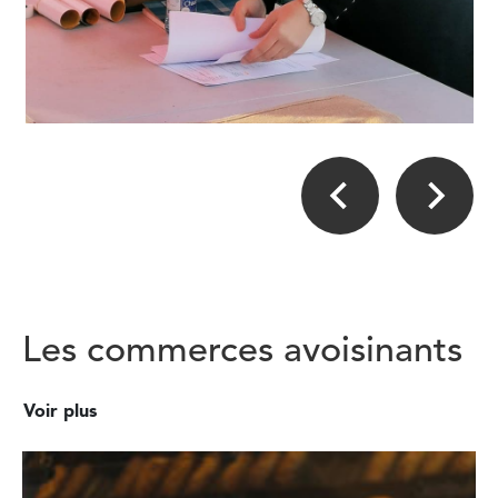
Les commerces avoisinants
Voir plus