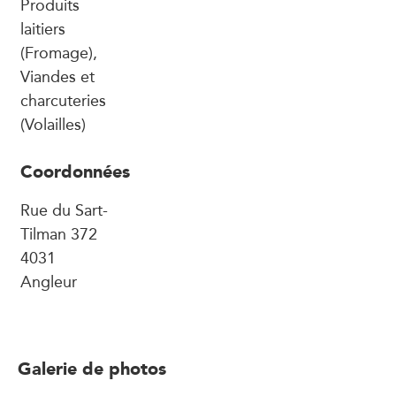
Produits
laitiers
(Fromage),
Viandes et
charcuteries
(Volailles)
Coordonnées
Rue du Sart-
Tilman 372
4031
Angleur
Galerie de photos