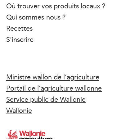
Où trouver vos produits locaux ?
Qui sommes-nous ?
Recettes
S’inscrire
Ministre wallon de l’agriculture
Portail de l’agriculture wallonne
Service public de Wallonie
Wallonie