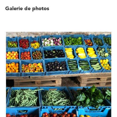
Galerie de photos