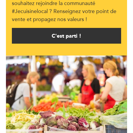
souhaitez rejoindre la communauté
#Jecuisinelocal ? Renseignez votre point de
vente et propagez nos valeurs !
C'est parti !