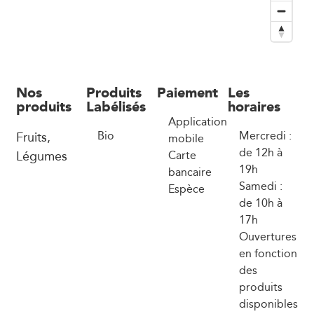
Nos
Produits
Paiement
Les
produits
Labélisés
horaires
Application
Fruits,
Bio
Mercredi :
mobile
de 12h à
Légumes
Carte
19h
bancaire
Samedi :
Espèce
de 10h à
17h
Ouvertures
en fonction
des
produits
disponibles