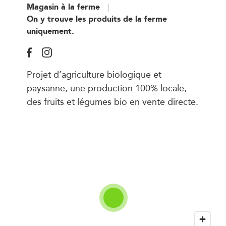
Magasin à la ferme
On y trouve les produits de la ferme
uniquement.
Projet d’agriculture biologique et
paysanne, une production 100% locale,
des fruits et légumes bio en vente directe.