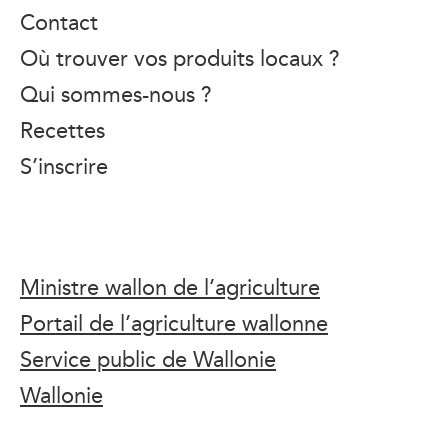
Contact
Où trouver vos produits locaux ?
Qui sommes-nous ?
Recettes
S’inscrire
Ministre wallon de l’agriculture
Portail de l’agriculture wallonne
Service public de Wallonie
Wallonie