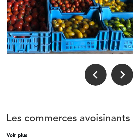
Les commerces avoisinants
Voir plus