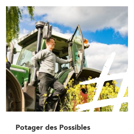
Potager des Possibles