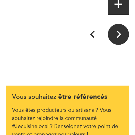
être référencés
Vous souhaitez
Vous êtes producteurs ou artisans ? Vous
souhaitez rejoindre la communauté
#Jecuisinelocal ? Renseignez votre point de
vente et propagez nos valeurs !