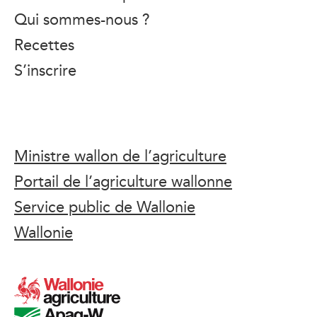
Qui sommes-nous ?
Recettes
S’inscrire
Ministre wallon de l’agriculture
Portail de l’agriculture wallonne
Service public de Wallonie
Wallonie