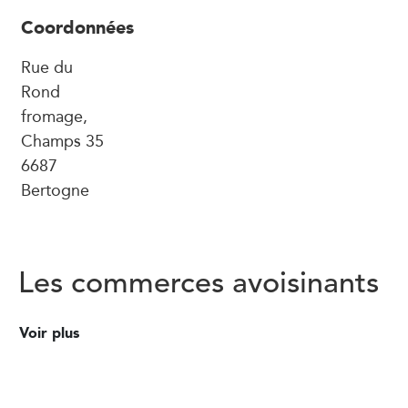
Coordonnées
Rue du
Rond
fromage,
Champs 35
6687
Bertogne
Les commerces avoisinants
Voir plus