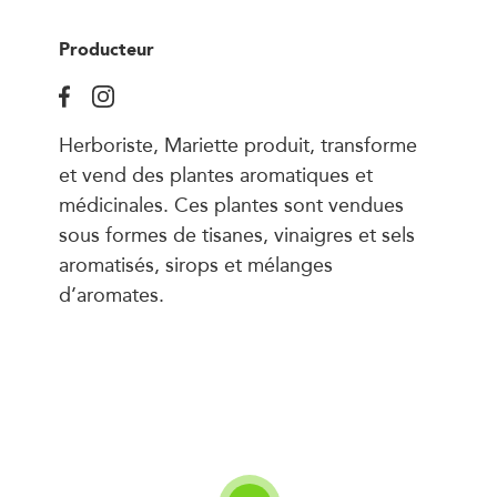
Producteur
Herboriste, Mariette produit, transforme
et vend des plantes aromatiques et
médicinales. Ces plantes sont vendues
sous formes de tisanes, vinaigres et sels
aromatisés, sirops et mélanges
d’aromates.