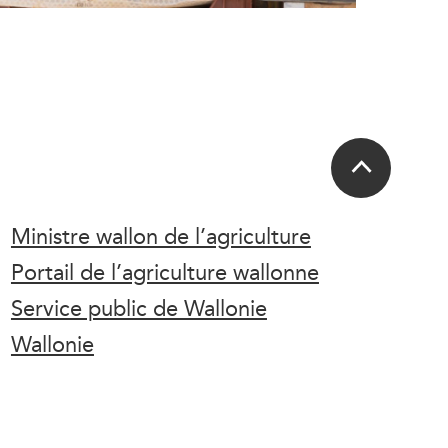
Ministre wallon de l’agriculture
Portail de l’agriculture wallonne
Service public de Wallonie
Wallonie