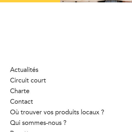
Actualités
Circuit court
Charte
Contact
Où trouver vos produits locaux ?
Qui sommes-nous ?