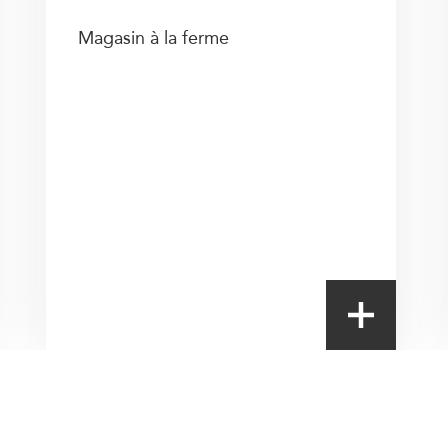
Magasin à la ferme