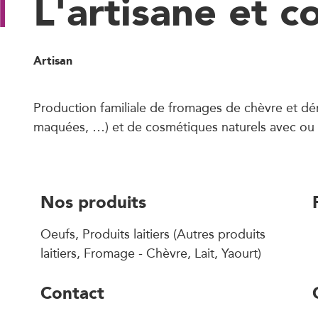
L'artisane et 
Artisan
Production familiale de fromages de chèvre et dér
maquées, …) et de cosmétiques naturels avec ou s
Nos produits
Oeufs, Produits laitiers (Autres produits
laitiers, Fromage - Chèvre, Lait, Yaourt)
Contact