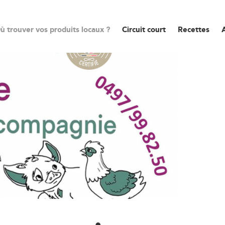
ù trouver vos produits locaux ?
Circuit court
Recettes