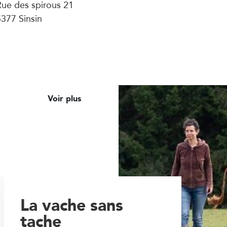
ue des spirous 21
377 Sinsin
Voir plus
La vache sans
tache