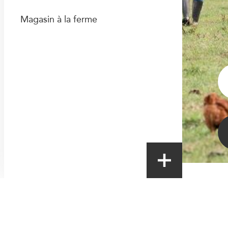
Magasin à la ferme