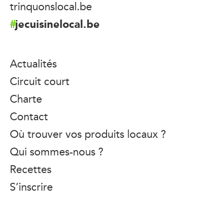
trinquonslocal.be
jecuisinelocal.be
Actualités
Circuit court
Charte
Contact
Où trouver vos produits locaux ?
Qui sommes-nous ?
Recettes
S’inscrire