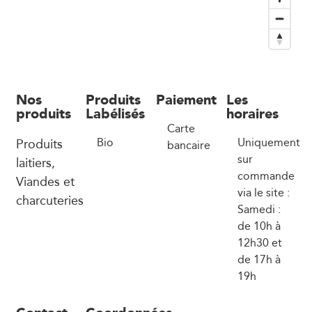
Nos
Produits
Paiement
Les
produits
Labélisés
horaires
Carte
Produits
Bio
Uniquement
bancaire
sur
laitiers,
commande
Viandes et
via le site :
charcuteries
Samedi :
de 10h à
12h30 et
de 17h à
19h