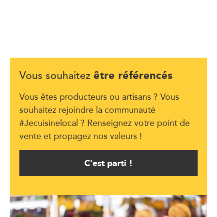
être référencés
Vous souhaitez
Vous êtes producteurs ou artisans ? Vous
souhaitez rejoindre la communauté
#Jecuisinelocal ? Renseignez votre point de
vente et propagez nos valeurs !
C'est parti !