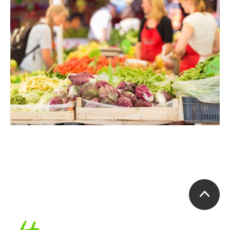
Accueil