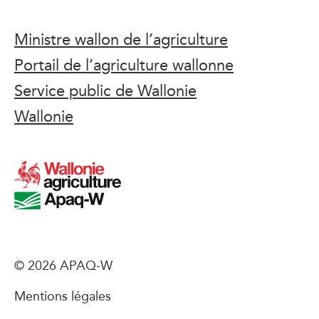
Ministre wallon de l’agriculture
Portail de l’agriculture wallonne
Service public de Wallonie
Wallonie
© 2026 APAQ-W
Mentions légales