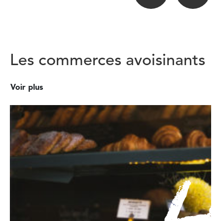
Les commerces avoisinants
Voir plus