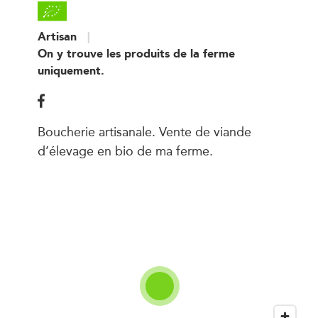
Artisan
On y trouve les produits de la ferme
uniquement.
Boucherie artisanale. Vente de viande
d’élevage en bio de ma ferme.