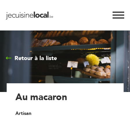
Retour à la liste
Au macaron
Artisan