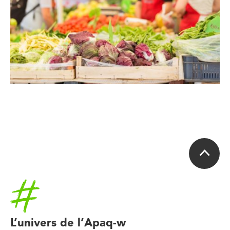
Accueil
L’univers de l’Apaq-w