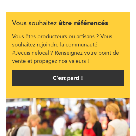
être référencés
Vous souhaitez
Vous êtes producteurs ou artisans ? Vous
souhaitez rejoindre la communauté
#Jecuisinelocal ? Renseignez votre point de
vente et propagez nos valeurs !
C'est parti !