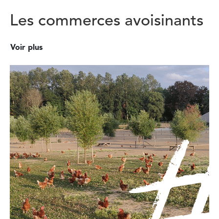
Les commerces avoisinants
Voir plus