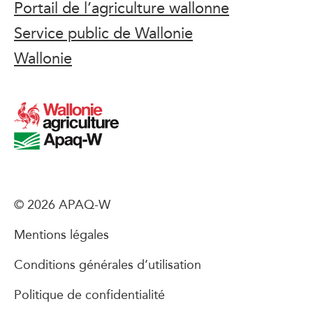
Portail de l’agriculture wallonne
Service public de Wallonie
Wallonie
© 2026 APAQ-W
Mentions légales
Conditions générales d’utilisation
Politique de confidentialité