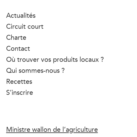
Actualités
Circuit court
Charte
Contact
Où trouver vos produits locaux ?
Qui sommes-nous ?
Recettes
S’inscrire
Ministre wallon de l’agriculture