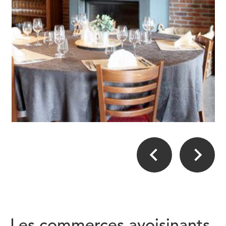
Les commerces avoisinants