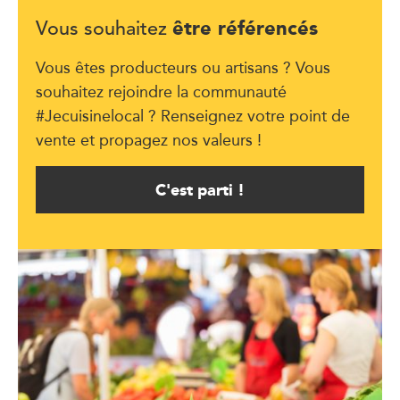
être référencés
Vous souhaitez
Vous êtes producteurs ou artisans ? Vous
souhaitez rejoindre la communauté
#Jecuisinelocal ? Renseignez votre point de
vente et propagez nos valeurs !
C'est parti !