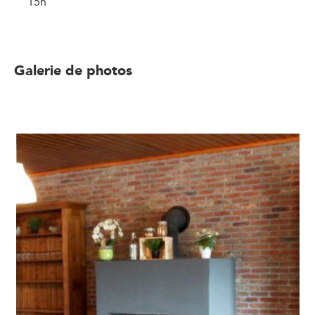
15h
Galerie de photos