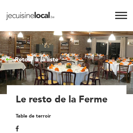
Retour à la liste
Le resto de la Ferme
Table de terroir