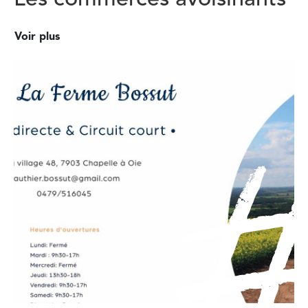
Voir plus