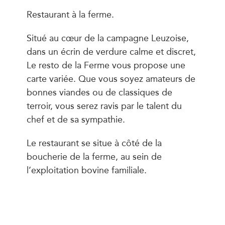
Restaurant à la ferme.
Situé au cœur de la campagne Leuzoise,
dans un écrin de verdure calme et discret,
Le resto de la Ferme vous propose une
carte variée. Que vous soyez amateurs de
bonnes viandes ou de classiques de
terroir, vous serez ravis par le talent du
chef et de sa sympathie.
Le restaurant se situe à côté de la
boucherie de la ferme, au sein de
l’exploitation bovine familiale.