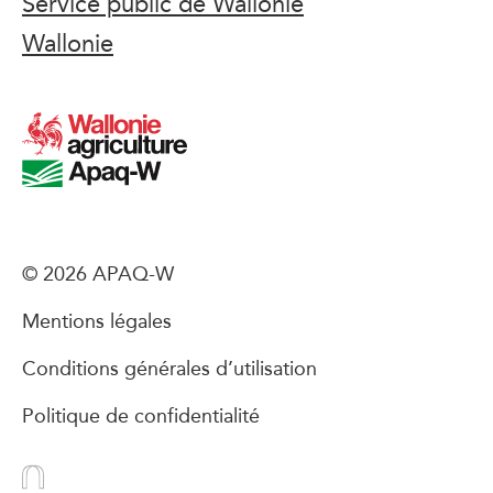
Service public de Wallonie
Wallonie
© 2026 APAQ-W
Mentions légales
Conditions générales d’utilisation
Politique de confidentialité