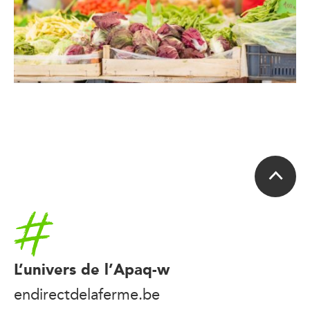
Accueil
L’univers de l’Apaq-w
endirectdelaferme.be