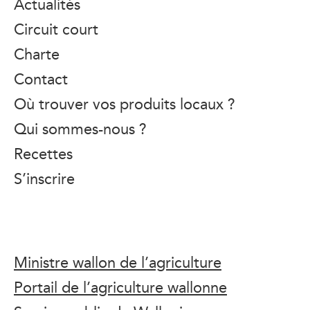
Actualités
Circuit court
Charte
Contact
Où trouver vos produits locaux ?
Qui sommes-nous ?
Recettes
S’inscrire
Ministre wallon de l’agriculture
Portail de l’agriculture wallonne