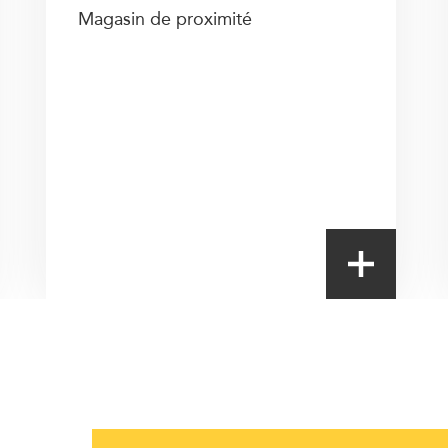
Magasin de proximité