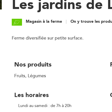
Les jardins de
Magasin à la ferme
On y trouve les produ
Ferme diversifiée sur petite surface.
Nos produits
Fruits, Légumes
Les horaires
Lundi au samedi : de 7h à 20h