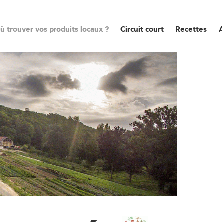
ù trouver vos produits locaux ?
Circuit court
Recettes