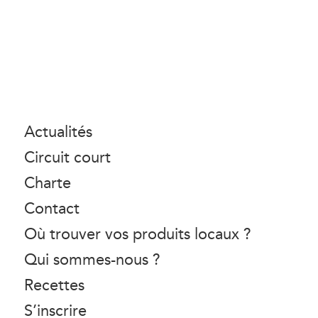
Actualités
Circuit court
Charte
Contact
Où trouver vos produits locaux ?
Qui sommes-nous ?
Recettes
S’inscrire