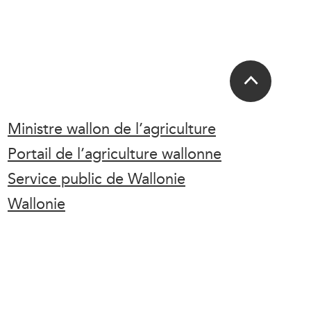
Ministre wallon de l’agriculture
Portail de l’agriculture wallonne
Service public de Wallonie
Wallonie