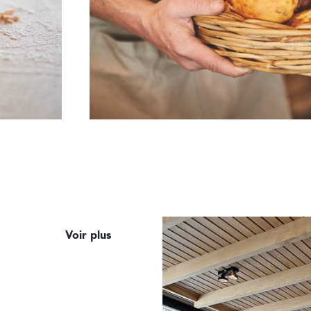
Voir plus