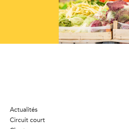
Actualités
Circuit court