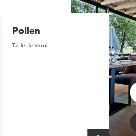
Pollen
Table de terroir