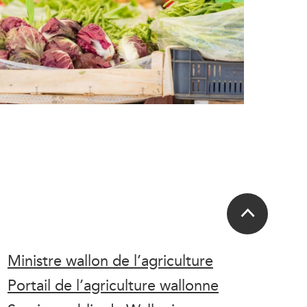
Ministre wallon de l’agriculture
Portail de l’agriculture wallonne