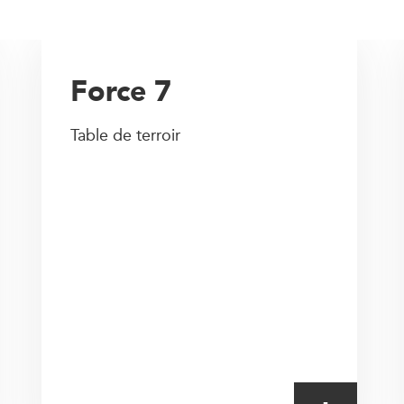
Force 7
Table de terroir