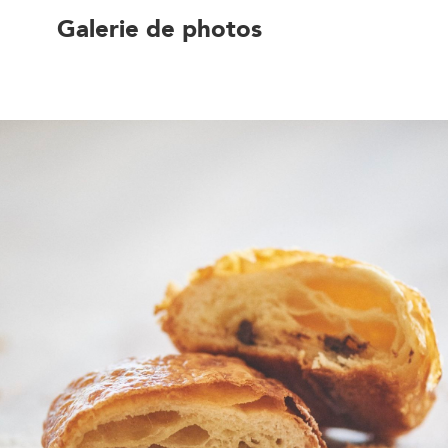
Galerie de photos