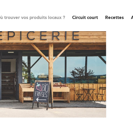
ù trouver vos produits locaux ?
Circuit court
Recettes