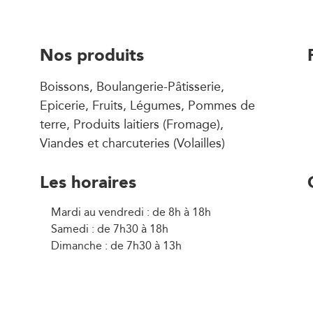
Nos produits
Boissons, Boulangerie-Pâtisserie,
Epicerie, Fruits, Légumes, Pommes de
terre, Produits laitiers (Fromage),
Viandes et charcuteries (Volailles)
Les horaires
Mardi au vendredi : de 8h à 18h
Samedi : de 7h30 à 18h
Dimanche : de 7h30 à 13h