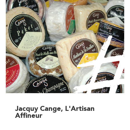
Jacquy Cange, L'Artisan
Affineur
Artisan