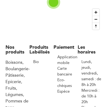
Nos
Produits
Paiement
Les
produits
Labélisés
horaires
Application
Boissons,
Bio
Lundi,
mobile
jeudi,
Boulangerie-
Carte
vendredi,
bancaire
Pâtisserie,
samedi : de
Eco-
Epicerie,
8h à 20h
chèques
Fruits,
Mercredi :
Espèce
Légumes,
de 10h à
Pommes de
20h