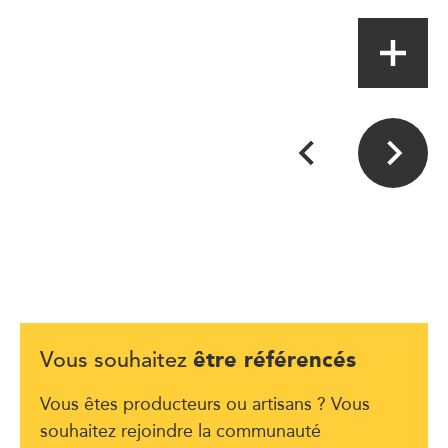
être référencés
Vous souhaitez
Vous êtes producteurs ou artisans ? Vous
souhaitez rejoindre la communauté