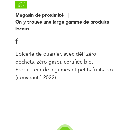
Magasin de proximité
On y trouve une large gamme de produits
locaux.
Épicerie de quartier, avec défi zéro
déchets, zéro gaspi, certifiée bio.
Producteur de légumes et petits fruits bio
(nouveauté 2022).