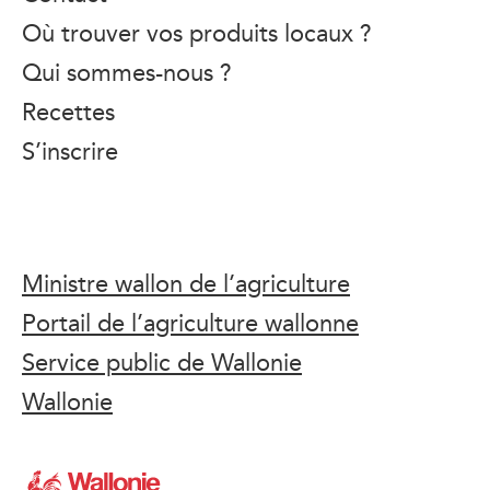
Où trouver vos produits locaux ?
Qui sommes-nous ?
Recettes
S’inscrire
Ministre wallon de l’agriculture
Portail de l’agriculture wallonne
Service public de Wallonie
Wallonie