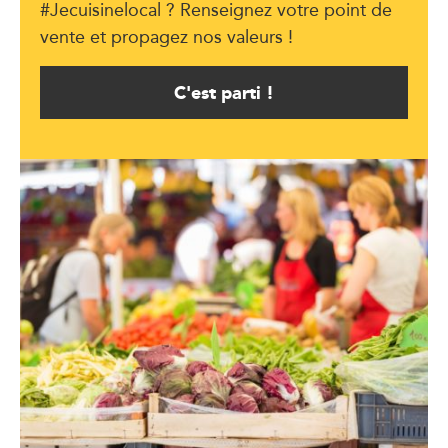
#Jecuisinelocal ? Renseignez votre point de
vente et propagez nos valeurs !
C'est parti !