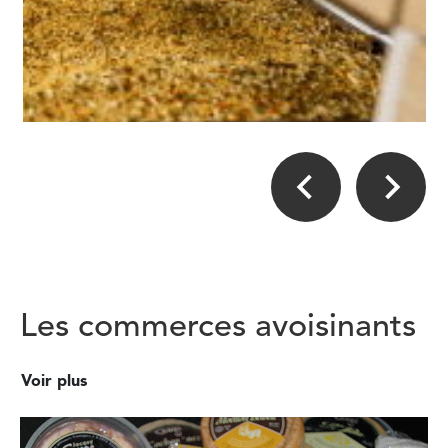
Les commerces avoisinants
Voir plus