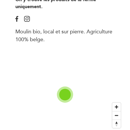
uniquement.
Moulin bio, local et sur pierre. Agriculture
100% belge.