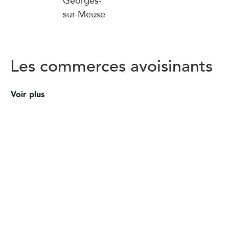
sur-Meuse
Les commerces avoisinants
Voir plus