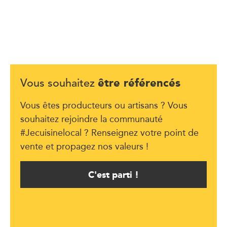
être référencés
Vous souhaitez
Vous êtes producteurs ou artisans ? Vous
souhaitez rejoindre la communauté
#Jecuisinelocal ? Renseignez votre point de
vente et propagez nos valeurs !
C'est parti !