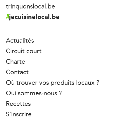
trinquonslocal.be
jecuisinelocal.be
Actualités
Circuit court
Charte
Contact
Où trouver vos produits locaux ?
Qui sommes-nous ?
Recettes
S’inscrire