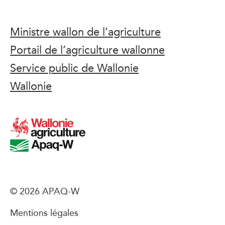
Ministre wallon de l’agriculture
Portail de l’agriculture wallonne
Service public de Wallonie
Wallonie
© 2026 APAQ-W
Mentions légales