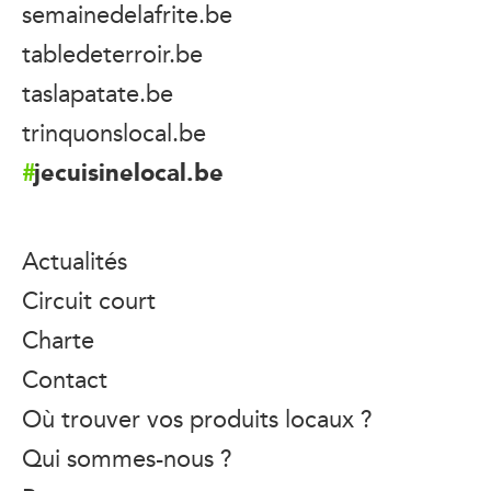
semainedelafrite.be
tabledeterroir.be
taslapatate.be
trinquonslocal.be
jecuisinelocal.be
Actualités
Circuit court
Charte
Contact
Où trouver vos produits locaux ?
Qui sommes-nous ?