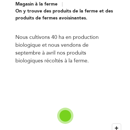
Magasin à la ferme
On y trouve des produits de la ferme et des
produits de fermes avoisinantes.
Nous cultivons 40 ha en production
biologique et nous vendons de
septembre à avril nos produits
biologiques récoltés à la ferme.