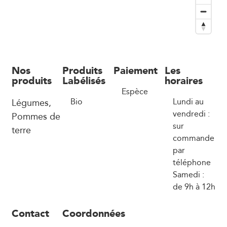
Nos
Produits
Paiement
Les
produits
Labélisés
horaires
Espèce
Légumes,
Bio
Lundi au
vendredi :
Pommes de
sur
terre
commande
par
téléphone
Samedi :
de 9h à 12h
Contact
Coordonnées