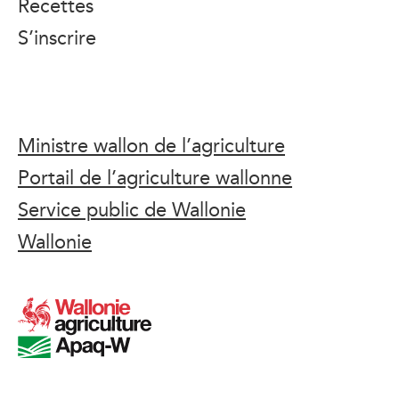
Recettes
S’inscrire
Ministre wallon de l’agriculture
Portail de l’agriculture wallonne
Service public de Wallonie
Wallonie