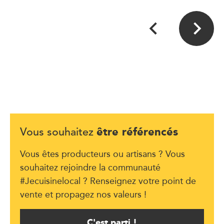
être référencés
Vous souhaitez
Vous êtes producteurs ou artisans ? Vous
souhaitez rejoindre la communauté
#Jecuisinelocal ? Renseignez votre point de
vente et propagez nos valeurs !
C'est parti !