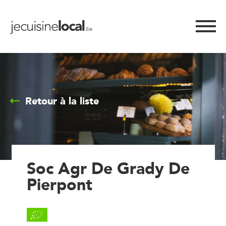
Retour à la liste
Soc Agr De Grady De
Pierpont