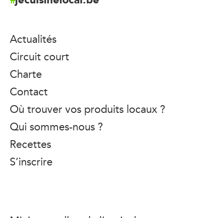
Actualités
Circuit court
Charte
Contact
Où trouver vos produits locaux ?
Qui sommes-nous ?
Recettes
S’inscrire