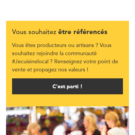
être référencés
Vous souhaitez
Vous êtes producteurs ou artisans ? Vous
souhaitez rejoindre la communauté
#Jecuisinelocal ? Renseignez votre point de
vente et propagez nos valeurs !
C'est parti !