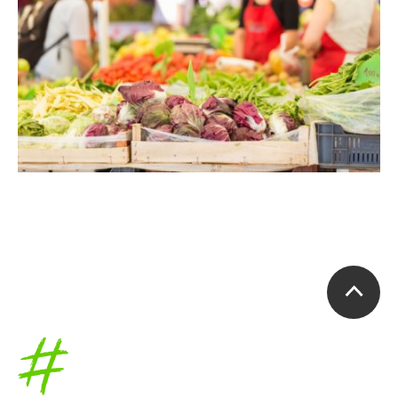
Accueil