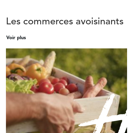
Les commerces avoisinants
Voir plus