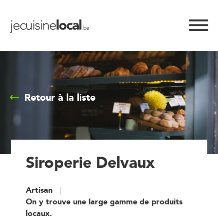
Retour à la liste
Siroperie Delvaux
Artisan
On y trouve une large gamme de produits
locaux.