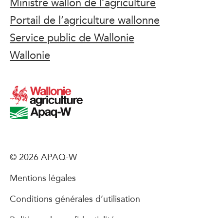
Ministre wallon de l’agriculture
Portail de l’agriculture wallonne
Service public de Wallonie
Wallonie
© 2026 APAQ-W
Mentions légales
Conditions générales d’utilisation