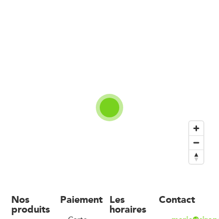
Nos
Paiement
Les
Contact
produits
horaires