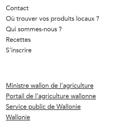
Contact
Où trouver vos produits locaux ?
Qui sommes-nous ?
Recettes
S’inscrire
Ministre wallon de l’agriculture
Portail de l’agriculture wallonne
Service public de Wallonie
Wallonie