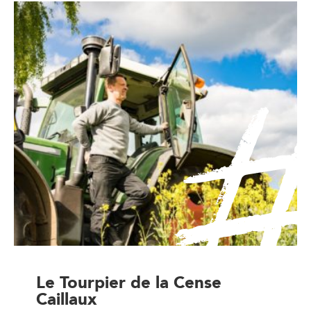
Le Tourpier de la Cense
Caillaux