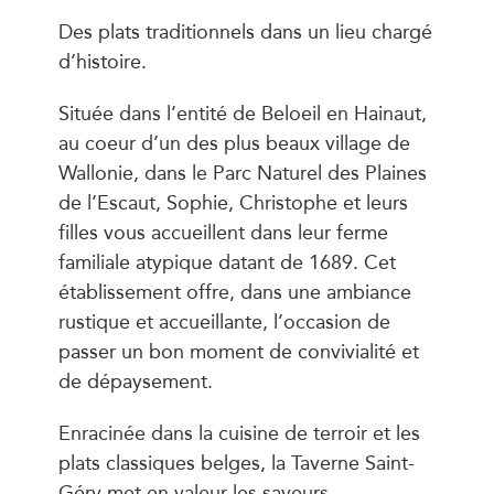
Des plats traditionnels dans un lieu chargé
d’histoire.
Située dans l’entité de Beloeil en Hainaut,
au coeur d’un des plus beaux village de
Wallonie, dans le Parc Naturel des Plaines
de l’Escaut, Sophie, Christophe et leurs
filles vous accueillent dans leur ferme
familiale atypique datant de 1689. Cet
établissement offre, dans une ambiance
rustique et accueillante, l’occasion de
passer un bon moment de convivialité et
de dépaysement.
Enracinée dans la cuisine de terroir et les
plats classiques belges, la Taverne Saint-
Géry met en valeur les saveurs