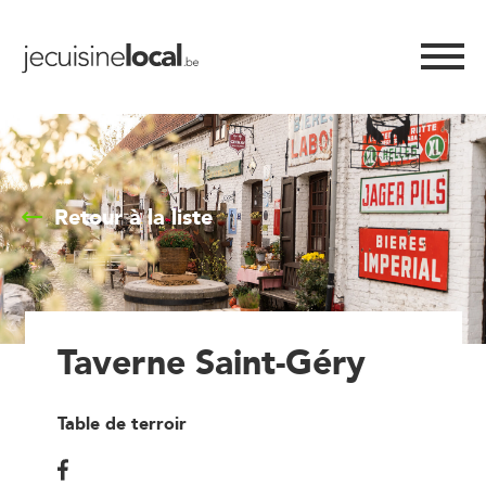
Retour à la liste
Taverne Saint-Géry
Table de terroir