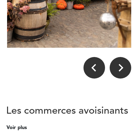
Les commerces avoisinants
Voir plus