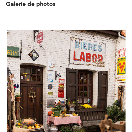
Galerie de photos