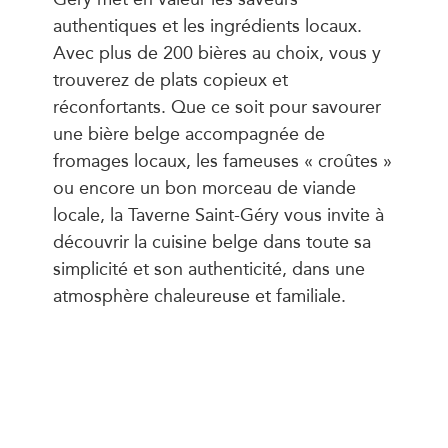
authentiques et les ingrédients locaux.
Avec plus de 200 bières au choix, vous y
trouverez de plats copieux et
réconfortants. Que ce soit pour savourer
une bière belge accompagnée de
fromages locaux, les fameuses « croûtes »
ou encore un bon morceau de viande
locale, la Taverne Saint-Géry vous invite à
découvrir la cuisine belge dans toute sa
simplicité et son authenticité, dans une
atmosphère chaleureuse et familiale.