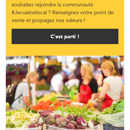
souhaitez rejoindre la communauté
#Jecuisinelocal ? Renseignez votre point de
vente et propagez nos valeurs !
C'est parti !