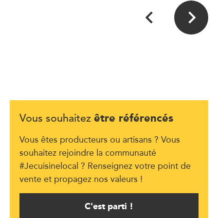
être référencés
Vous souhaitez
Vous êtes producteurs ou artisans ? Vous
souhaitez rejoindre la communauté
#Jecuisinelocal ? Renseignez votre point de
vente et propagez nos valeurs !
C'est parti !