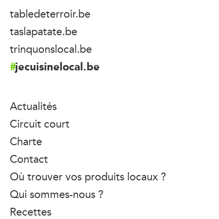
tabledeterroir.be
taslapatate.be
trinquonslocal.be
jecuisinelocal.be
Actualités
Circuit court
Charte
Contact
Où trouver vos produits locaux ?
Qui sommes-nous ?
Recettes