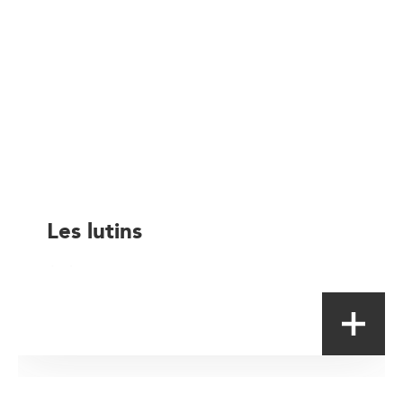
Les lutins
Artisan