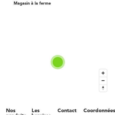
Magasin à la ferme
Nos
Les
Contact
Coordonnée