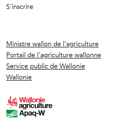
S’inscrire
Ministre wallon de l’agriculture
Portail de l’agriculture wallonne
Service public de Wallonie
Wallonie