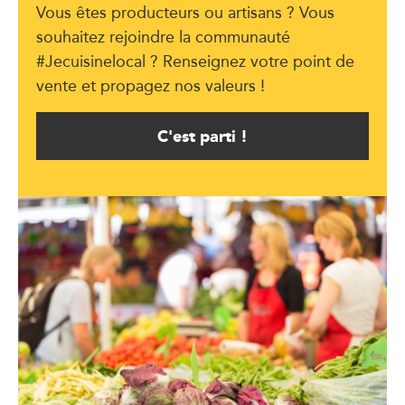
Vous êtes producteurs ou artisans ? Vous
souhaitez rejoindre la communauté
#Jecuisinelocal ? Renseignez votre point de
vente et propagez nos valeurs !
C'est parti !