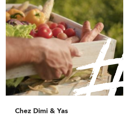
Chez Dimi & Yas
Artisan