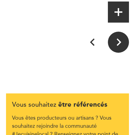
être référencés
Vous souhaitez
Vous êtes producteurs ou artisans ? Vous
souhaitez rejoindre la communauté
#Jecuisinelocal ? Renseignez votre point de