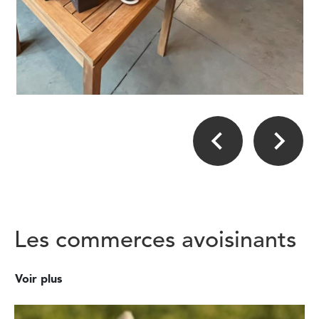
Les commerces avoisinants
Voir plus