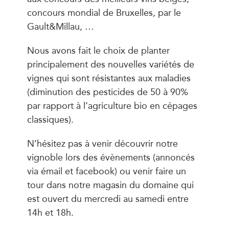
concours mondial de Bruxelles, par le
Gault&Millau, …
Nous avons fait le choix de planter
principalement des nouvelles variétés de
vignes qui sont résistantes aux maladies
(diminution des pesticides de 50 à 90%
par rapport à l’agriculture bio en cépages
classiques).
N’hésitez pas à venir découvrir notre
vignoble lors des évènements (annoncés
via émail et facebook) ou venir faire un
tour dans notre magasin du domaine qui
est ouvert du mercredi au samedi entre
14h et 18h.