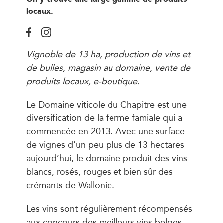
locaux.
Vignoble de 13 ha, production de vins et
de bulles, magasin au domaine, vente de
produits locaux, e-boutique.
Le Domaine viticole du Chapitre est une
diversification de la ferme famiale qui a
commencée en 2013. Avec une surface
de vignes d’un peu plus de 13 hectares
aujourd’hui, le domaine produit des vins
blancs, rosés, rouges et bien sûr des
crémants de Wallonie.
Les vins sont régulièrement récompensés
aux concours des meilleurs vins belges,