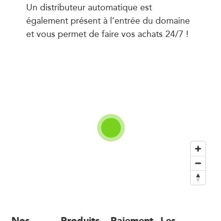
Un distributeur automatique est
également présent à l’entrée du domaine
et vous permet de faire vos achats 24/7 !
Nos
Produits
Paiement
Les