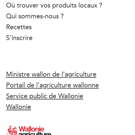
Où trouver vos produits locaux ?
Qui sommes-nous ?
Recettes
S’inscrire
Ministre wallon de l’agriculture
Portail de l’agriculture wallonne
Service public de Wallonie
Wallonie