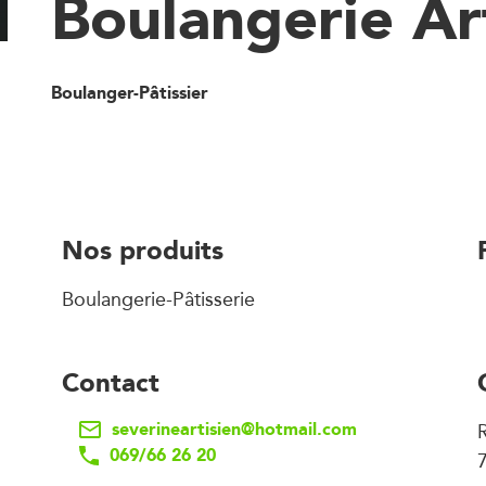
Boulangerie Ar
Boulanger-Pâtissier
Nos produits
Boulangerie-Pâtisserie
Contact
severineartisien@hotmail.com
069/66 26 20