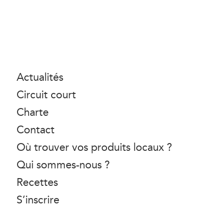
Actualités
Circuit court
Charte
Contact
Où trouver vos produits locaux ?
Qui sommes-nous ?
Recettes
S’inscrire