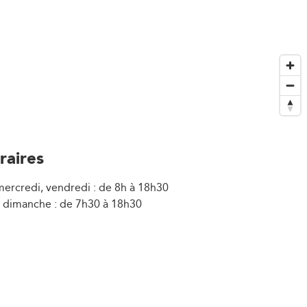
raires
mercredi, vendredi : de 8h à 18h30
 dimanche : de 7h30 à 18h30