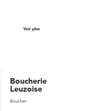
Voir plus
Boucherie
Leuzoise
Boucher