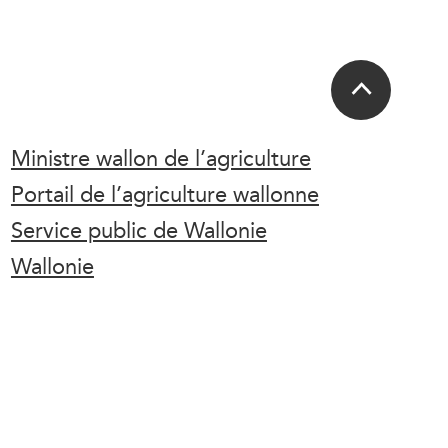
Ministre wallon de l’agriculture
Portail de l’agriculture wallonne
Service public de Wallonie
Wallonie