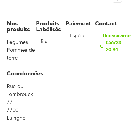
Nos
Produits
Paiement
Contact
produits
Labélisés
thbeaucarne
Espèce
Légumes,
Bio
056/33
Pommes de
20 94
terre
Coordonnées
Rue du
Tombrouck
77
7700
Luingne