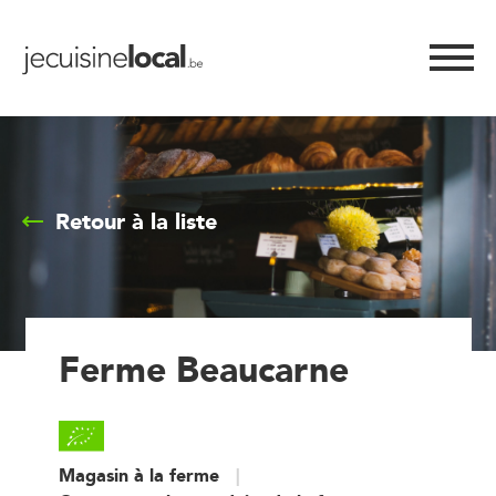
Retour à la liste
Ferme Beaucarne
Magasin à la ferme