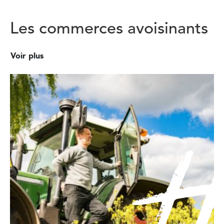
Les commerces avoisinants
Voir plus