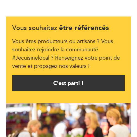
être référencés
Vous souhaitez
Vous êtes producteurs ou artisans ? Vous
souhaitez rejoindre la communauté
#Jecuisinelocal ? Renseignez votre point de
vente et propagez nos valeurs !
C'est parti !