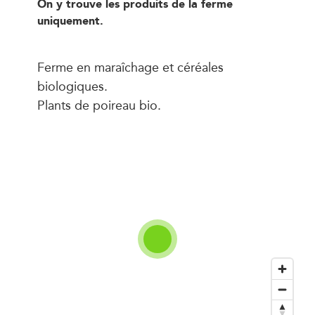
On y trouve les produits de la ferme
uniquement.
Ferme en maraîchage et céréales
biologiques.
Plants de poireau bio.