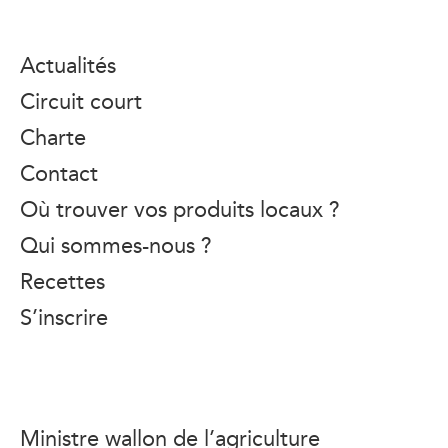
Actualités
Circuit court
Charte
Contact
Où trouver vos produits locaux ?
Qui sommes-nous ?
Recettes
S’inscrire
Ministre wallon de l’agriculture