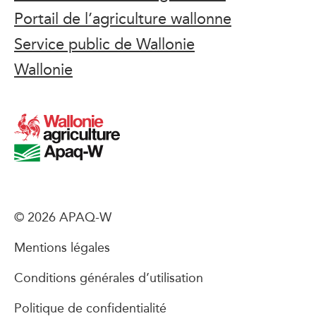
Portail de l’agriculture wallonne
Service public de Wallonie
Wallonie
© 2026 APAQ-W
Mentions légales
Conditions générales d’utilisation
Politique de confidentialité