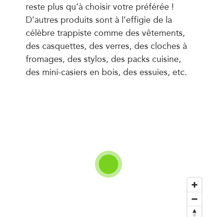
reste plus qu’à choisir votre préférée !
D’autres produits sont à l’effigie de la
célèbre trappiste comme des vêtements,
des casquettes, des verres, des cloches à
fromages, des stylos, des packs cuisine,
des mini-casiers en bois, des essuies, etc.