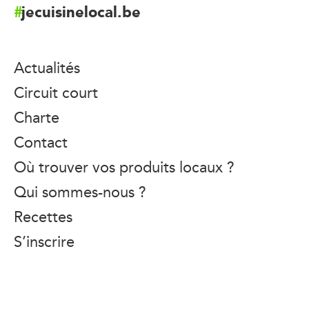
jecuisinelocal.be
Actualités
Circuit court
Charte
Contact
Où trouver vos produits locaux ?
Qui sommes-nous ?
Recettes
S’inscrire