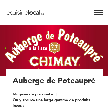
Retour à la liste
Auberge de Poteaupré
Magasin de proximité
On y trouve une large gamme de produits
locaux.