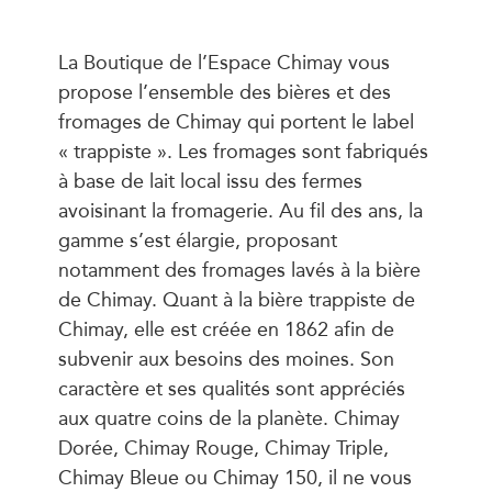
La Boutique de l’Espace Chimay vous
propose l’ensemble des bières et des
fromages de Chimay qui portent le label
« trappiste ». Les fromages sont fabriqués
à base de lait local issu des fermes
avoisinant la fromagerie. Au fil des ans, la
gamme s’est élargie, proposant
notamment des fromages lavés à la bière
de Chimay. Quant à la bière trappiste de
Chimay, elle est créée en 1862 afin de
subvenir aux besoins des moines. Son
caractère et ses qualités sont appréciés
aux quatre coins de la planète. Chimay
Dorée, Chimay Rouge, Chimay Triple,
Chimay Bleue ou Chimay 150, il ne vous