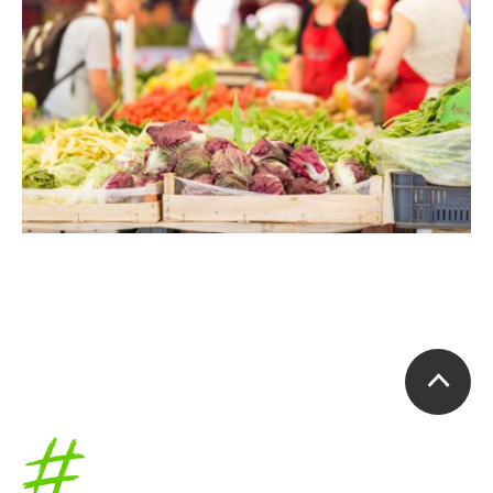
Accueil