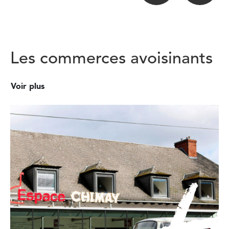
Les commerces avoisinants
Voir plus