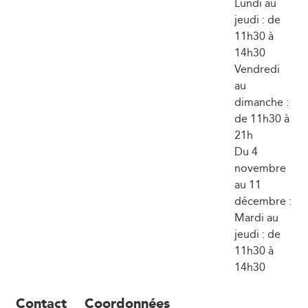
Lundi au
jeudi : de
11h30 à
14h30
Vendredi
au
dimanche :
de 11h30 à
21h
Du 4
novembre
au 11
décembre :
Mardi au
jeudi : de
11h30 à
14h30
Contact
Coordonnées