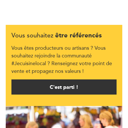
être référencés
Vous souhaitez
Vous êtes producteurs ou artisans ? Vous
souhaitez rejoindre la communauté
#Jecuisinelocal ? Renseignez votre point de
vente et propagez nos valeurs !
C'est parti !