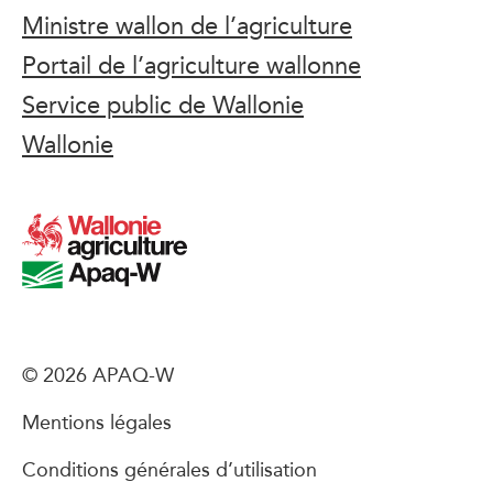
Ministre wallon de l’agriculture
Portail de l’agriculture wallonne
Service public de Wallonie
Wallonie
© 2026 APAQ-W
Mentions légales
Conditions générales d’utilisation