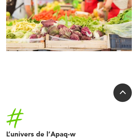
Accueil
L’univers de l’Apaq-w