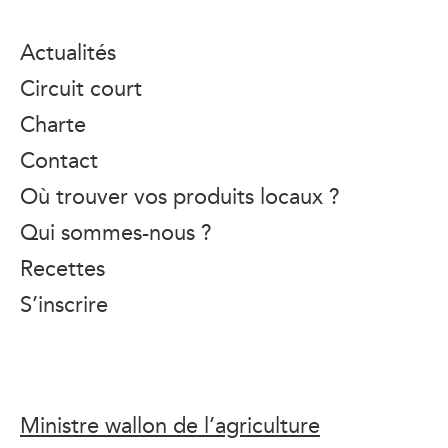
Actualités
Circuit court
Charte
Contact
Où trouver vos produits locaux ?
Qui sommes-nous ?
Recettes
S’inscrire
Ministre wallon de l’agriculture