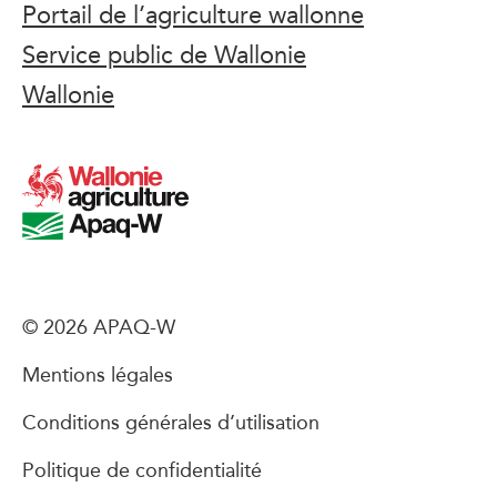
Portail de l’agriculture wallonne
Service public de Wallonie
Wallonie
© 2026 APAQ-W
Mentions légales
Conditions générales d’utilisation
Politique de confidentialité