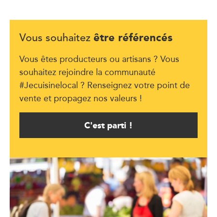
être référencés
Vous souhaitez
Vous êtes producteurs ou artisans ? Vous
souhaitez rejoindre la communauté
#Jecuisinelocal ? Renseignez votre point de
vente et propagez nos valeurs !
C'est parti !