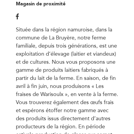
Magasin de proximité
Située dans la région namuroise, dans la
commune de La Bruyère, notre ferme
familiale, depuis trois générations, est une
exploitation d’élevage (laitier et viandeux)
et de cultures. Nous vous proposons une
gamme de produits laitiers fabriqués à
partir du lait de la ferme. En saison, de fin
avril à fin juin, nous produisons « Les
fraises de Warisoulx », en vente à la ferme.
Vous trouverez également des œufs frais
et espérons étoffer notre gamme avec
des produits issus directement d’autres
producteurs de la région. En période