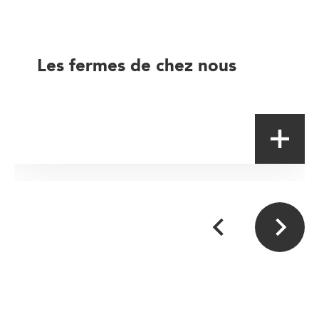
Les fermes de chez nous
Artisan