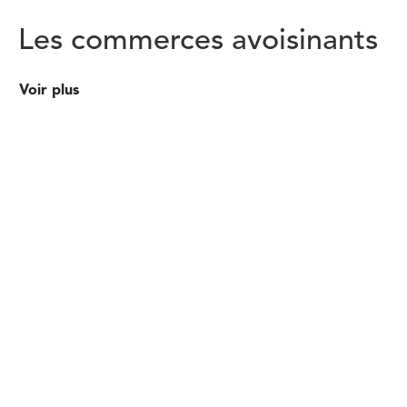
Les commerces avoisinants
Voir plus