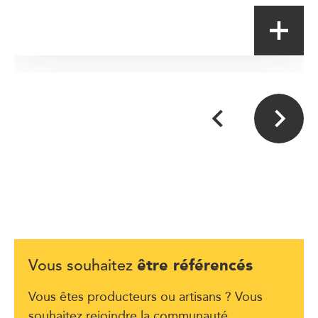
être référencés
Vous souhaitez
Vous êtes producteurs ou artisans ? Vous
souhaitez rejoindre la communauté