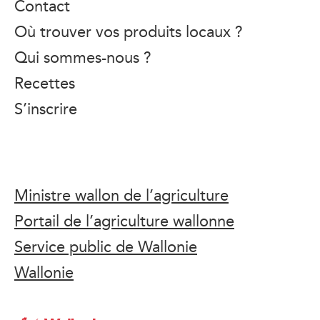
Contact
Où trouver vos produits locaux ?
Qui sommes-nous ?
Recettes
S’inscrire
Ministre wallon de l’agriculture
Portail de l’agriculture wallonne
Service public de Wallonie
Wallonie