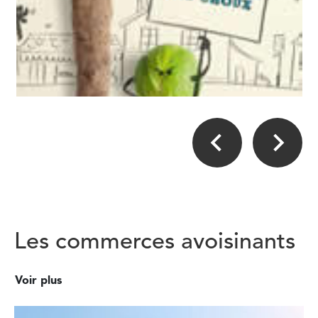
Les commerces avoisinants
Voir plus