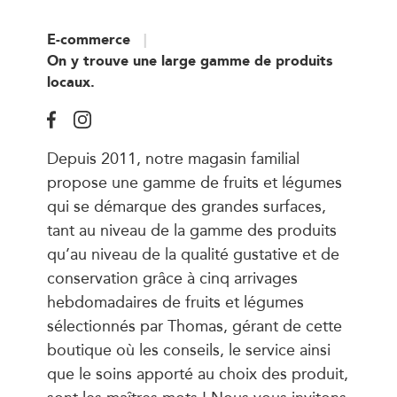
E-commerce
On y trouve une large gamme de produits
locaux.
Depuis 2011, notre magasin familial
propose une gamme de fruits et légumes
qui se démarque des grandes surfaces,
tant au niveau de la gamme des produits
qu’au niveau de la qualité gustative et de
conservation grâce à cinq arrivages
hebdomadaires de fruits et légumes
sélectionnés par Thomas, gérant de cette
boutique où les conseils, le service ainsi
que le soins apporté au choix des produit,
sont les maîtres mots ! Nous vous invitons