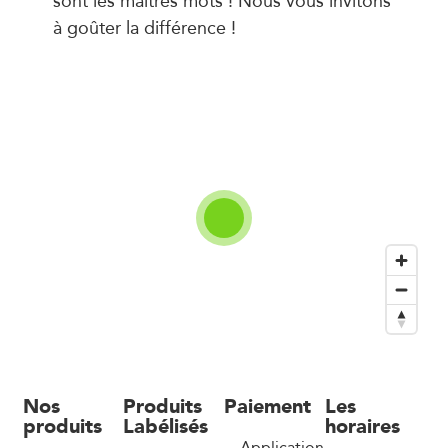
à goûter la différence !
Nos
Produits
Paiement
Les
produits
Labélisés
horaires
Application