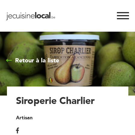
Retour à la liste
Siroperie Charlier
Artisan