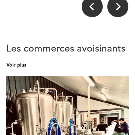
Les commerces avoisinants
Voir plus