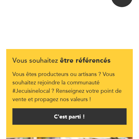
être référencés
Vous souhaitez
Vous êtes producteurs ou artisans ? Vous
souhaitez rejoindre la communauté
#Jecuisinelocal ? Renseignez votre point de
vente et propagez nos valeurs !
C'est parti !