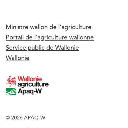
Ministre wallon de l’agriculture
Portail de l’agriculture wallonne
Service public de Wallonie
Wallonie
© 2026 APAQ-W