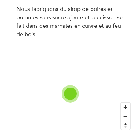
Nous fabriquons du sirop de poires et
pommes sans sucre ajouté et la cuisson se
fait dans des marmites en cuivre et au feu
de bois.