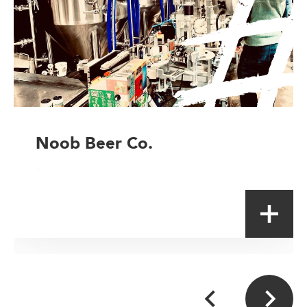
Noob Beer Co.
Producteur