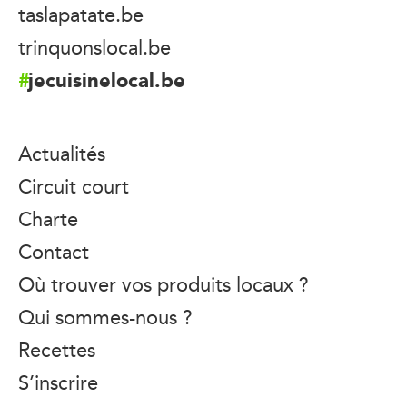
taslapatate.be
trinquonslocal.be
jecuisinelocal.be
Actualités
Circuit court
Charte
Contact
Où trouver vos produits locaux ?
Qui sommes-nous ?
Recettes
S’inscrire