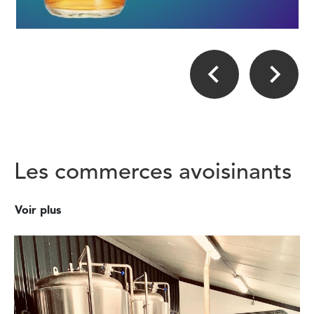
Les commerces avoisinants
Voir plus