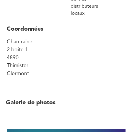
distributeurs
locaux
Coordonnées
Chantraine
2 boite 1
4890
Thimister-
Clermont
Galerie de photos