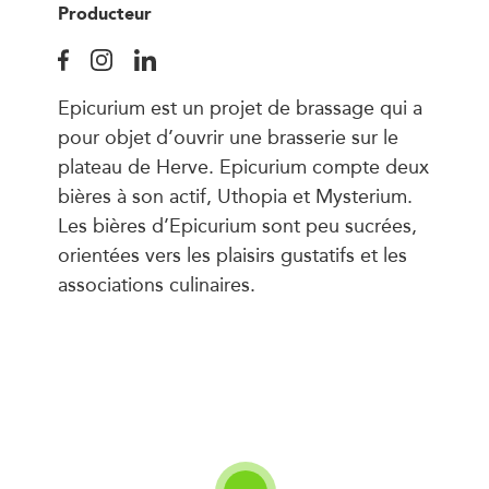
Producteur
Epicurium est un projet de brassage qui a
pour objet d’ouvrir une brasserie sur le
plateau de Herve. Epicurium compte deux
bières à son actif, Uthopia et Mysterium.
Les bières d’Epicurium sont peu sucrées,
orientées vers les plaisirs gustatifs et les
associations culinaires.