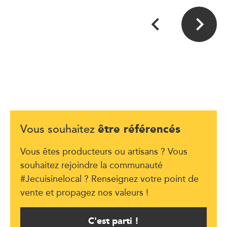
être référencés
Vous souhaitez
Vous êtes producteurs ou artisans ? Vous
souhaitez rejoindre la communauté
#Jecuisinelocal ? Renseignez votre point de
vente et propagez nos valeurs !
C'est parti !