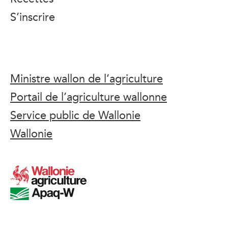
S’inscrire
Ministre wallon de l’agriculture
Portail de l’agriculture wallonne
Service public de Wallonie
Wallonie