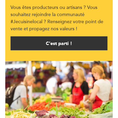
Vous êtes producteurs ou artisans ? Vous
souhaitez rejoindre la communauté
#Jecuisinelocal ? Renseignez votre point de
vente et propagez nos valeurs !
C'est parti !