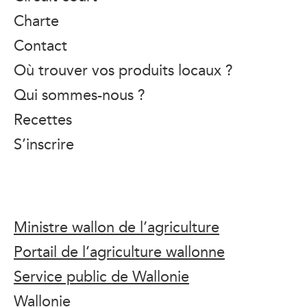
Charte
Contact
Où trouver vos produits locaux ?
Qui sommes-nous ?
Recettes
S’inscrire
Ministre wallon de l’agriculture
Portail de l’agriculture wallonne
Service public de Wallonie
Wallonie