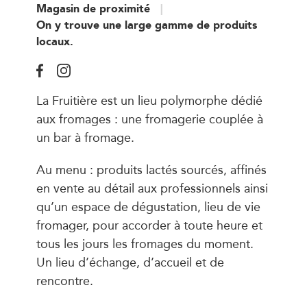
Magasin de proximité
On y trouve une large gamme de produits
locaux.
La Fruitière est un lieu polymorphe dédié
aux fromages : une fromagerie couplée à
un bar à fromage.
Au menu : produits lactés sourcés, affinés
en vente au détail aux professionnels ainsi
qu’un espace de dégustation, lieu de vie
fromager, pour accorder à toute heure et
tous les jours les fromages du moment.
Un lieu d’échange, d’accueil et de
rencontre.