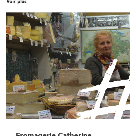
Voir plus
Fromagerie Catherine