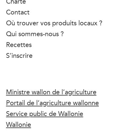
Charte
Contact
Où trouver vos produits locaux ?
Qui sommes-nous ?
Recettes
S’inscrire
Ministre wallon de l’agriculture
Portail de l’agriculture wallonne
Service public de Wallonie
Wallonie