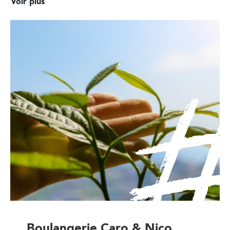
Voir plus
Boulangerie Caro & Nico