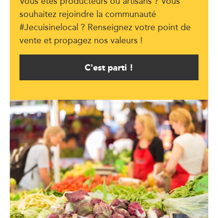
Vous êtes producteurs ou artisans ? Vous
souhaitez rejoindre la communauté
#Jecuisinelocal ? Renseignez votre point de
vente et propagez nos valeurs !
C'est parti !