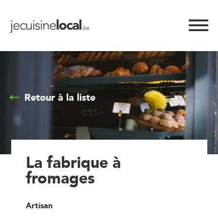
Retour à la liste
La fabrique à
fromages
Artisan