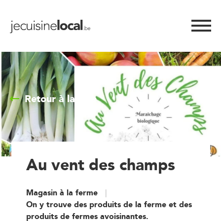
Retour à la liste
Au vent des champs
Magasin à la ferme
On y trouve des produits de la ferme et des
produits de fermes avoisinantes.