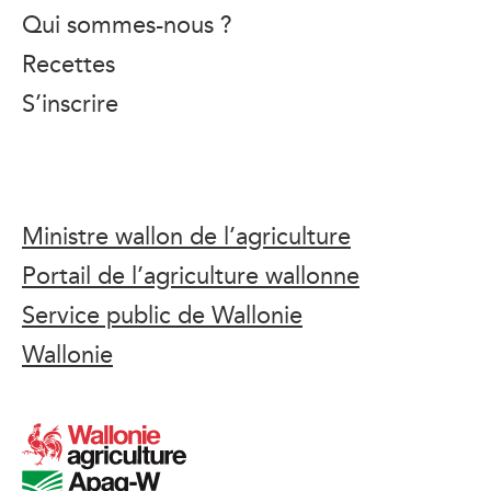
Qui sommes-nous ?
Recettes
S’inscrire
Ministre wallon de l’agriculture
Portail de l’agriculture wallonne
Service public de Wallonie
Wallonie