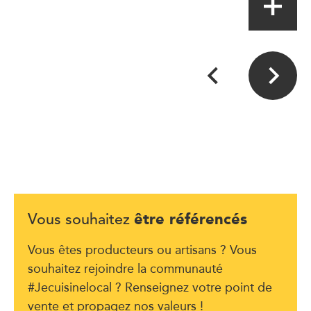
être référencés
Vous souhaitez
Vous êtes producteurs ou artisans ? Vous
souhaitez rejoindre la communauté
#Jecuisinelocal ? Renseignez votre point de
vente et propagez nos valeurs !