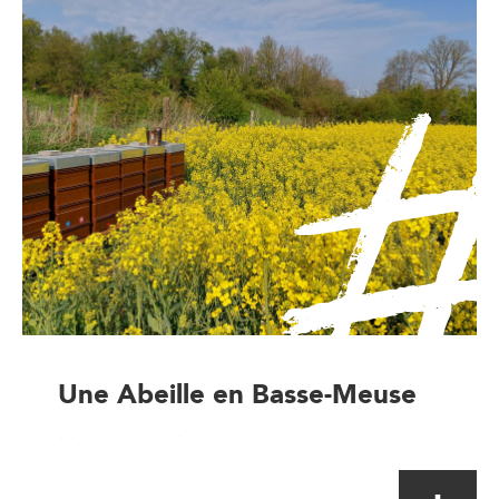
Une Abeille en Basse-Meuse
Magasin à la ferme