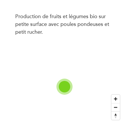
Production de fruits et légumes bio sur
petite surface avec poules pondeuses et
petit rucher.