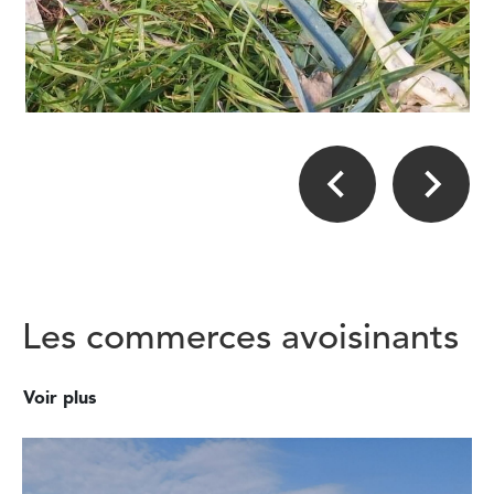
Les commerces avoisinants
Voir plus