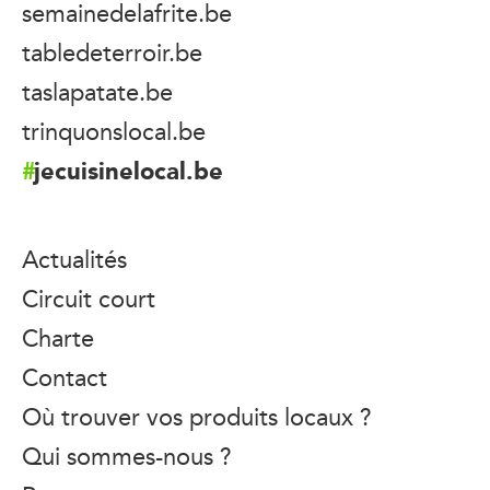
semainedelafrite.be
tabledeterroir.be
taslapatate.be
trinquonslocal.be
jecuisinelocal.be
Actualités
Circuit court
Charte
Contact
Où trouver vos produits locaux ?
Qui sommes-nous ?