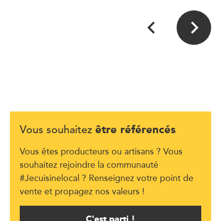
être référencés
Vous souhaitez
Vous êtes producteurs ou artisans ? Vous
souhaitez rejoindre la communauté
#Jecuisinelocal ? Renseignez votre point de
vente et propagez nos valeurs !
C'est parti !