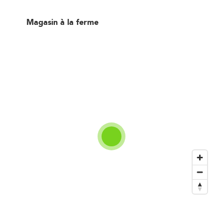
Magasin à la ferme