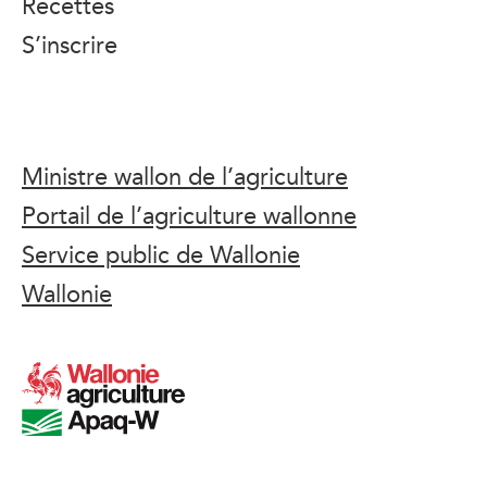
Recettes
S’inscrire
Ministre wallon de l’agriculture
Portail de l’agriculture wallonne
Service public de Wallonie
Wallonie