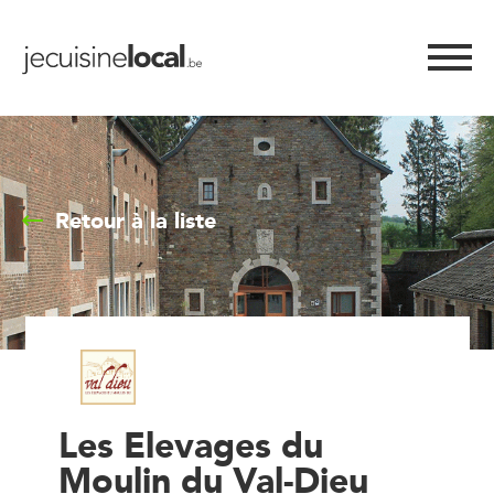
Retour à la liste
Les Elevages du
Moulin du Val-Dieu