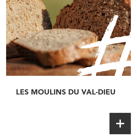
LES MOULINS DU VAL-DIEU
Artisan