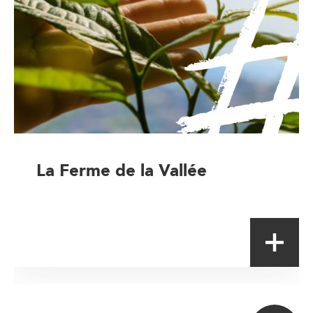
La Ferme de la Vallée
Magasin à la ferme