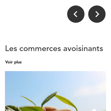
Les commerces avoisinants
Voir plus