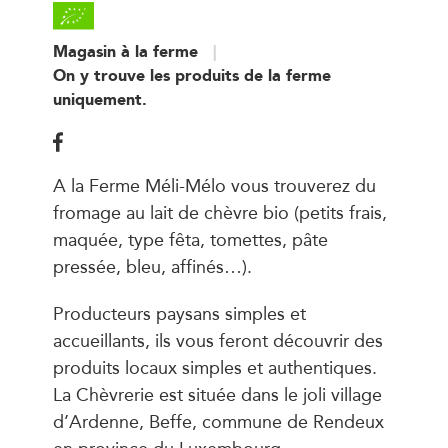
Magasin à la ferme
On y trouve les produits de la ferme
uniquement.
A la Ferme Méli-Mélo vous trouverez du
fromage au lait de chèvre bio (petits frais,
maquée, type fêta, tomettes, pâte
pressée, bleu, affinés…).
Producteurs paysans simples et
accueillants, ils vous feront découvrir des
produits locaux simples et authentiques.
La Chèvrerie est située dans le joli village
d’Ardenne, Beffe, commune de Rendeux
en province du Luxembourg.