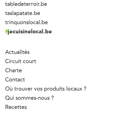
tabledeterroir.be
taslapatate.be
trinquonslocal.be
jecuisinelocal.be
Actualités
Circuit court
Charte
Contact
Où trouver vos produits locaux ?
Qui sommes-nous ?
Recettes