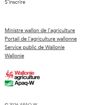
S’inscrire
Ministre wallon de l’agriculture
Portail de l’agriculture wallonne
Service public de Wallonie
Wallonie
© 2026 APAQ-W