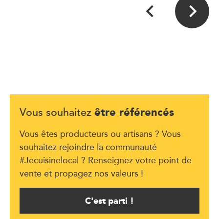
être référencés
Vous souhaitez
Vous êtes producteurs ou artisans ? Vous
souhaitez rejoindre la communauté
#Jecuisinelocal ? Renseignez votre point de
vente et propagez nos valeurs !
C'est parti !