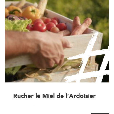
Rucher le Miel de l’Ardoisier
Magasin de proximité