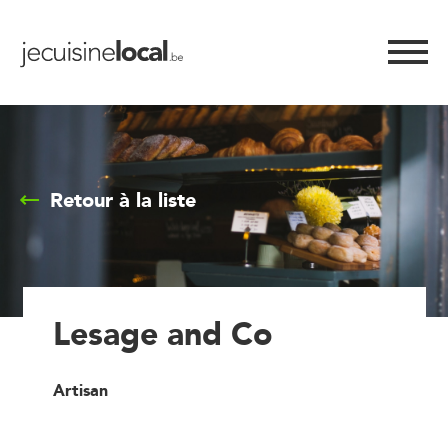
Retour à la liste
Lesage and Co
Artisan