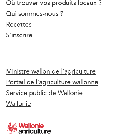
Où trouver vos produits locaux ?
Qui sommes-nous ?
Recettes
S’inscrire
Ministre wallon de l’agriculture
Portail de l’agriculture wallonne
Service public de Wallonie
Wallonie