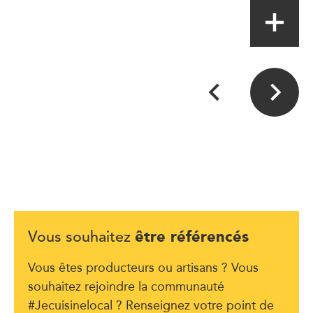
être référencés
Vous souhaitez
Vous êtes producteurs ou artisans ? Vous
souhaitez rejoindre la communauté
#Jecuisinelocal ? Renseignez votre point de