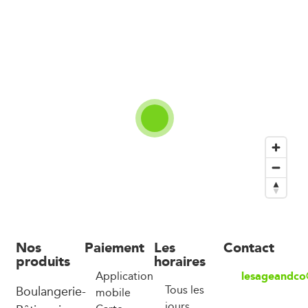
Nos
Paiement
Les
Contact
produits
horaires
lesageandco
Application
Boulangerie-
Tous les
mobile
jours