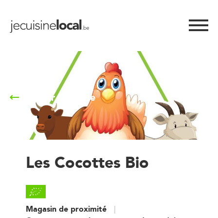
Retour à la liste
Les Cocottes Bio
Magasin de proximité