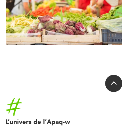
Accueil
L’univers de l’Apaq-w