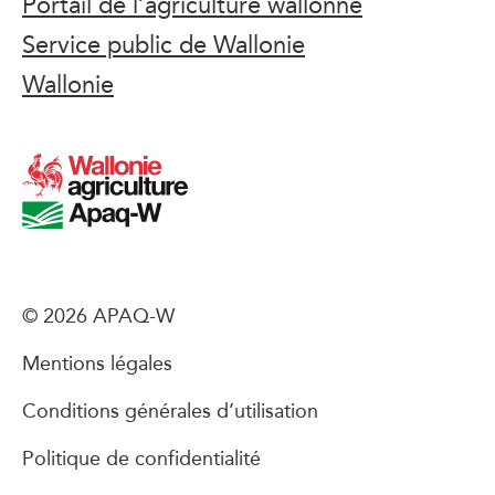
Portail de l’agriculture wallonne
Service public de Wallonie
Wallonie
© 2026 APAQ-W
Mentions légales
Conditions générales d’utilisation
Politique de confidentialité