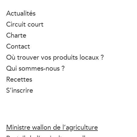
Actualités
Circuit court
Charte
Contact
Où trouver vos produits locaux ?
Qui sommes-nous ?
Recettes
S’inscrire
Ministre wallon de l’agriculture