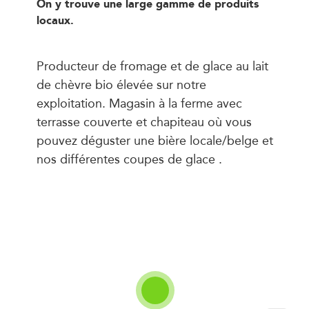
On y trouve une large gamme de produits
locaux.
Producteur de fromage et de glace au lait
de chèvre bio élevée sur notre
exploitation. Magasin à la ferme avec
terrasse couverte et chapiteau où vous
pouvez déguster une bière locale/belge et
nos différentes coupes de glace .