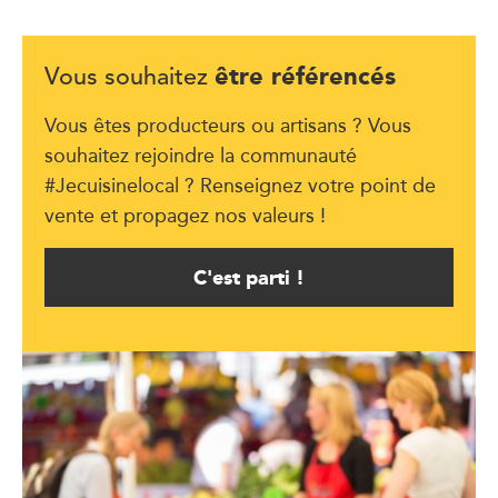
être référencés
Vous souhaitez
Vous êtes producteurs ou artisans ? Vous
souhaitez rejoindre la communauté
#Jecuisinelocal ? Renseignez votre point de
vente et propagez nos valeurs !
C'est parti !