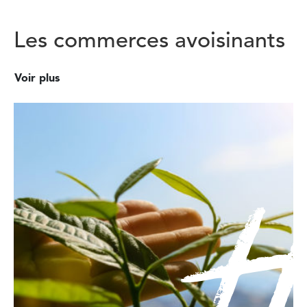
Les commerces avoisinants
Voir plus