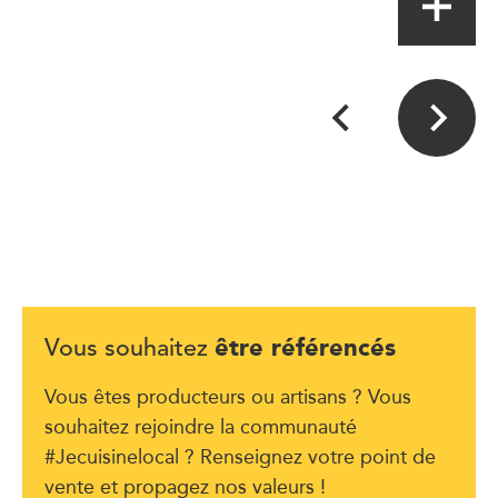
être référencés
Vous souhaitez
Vous êtes producteurs ou artisans ? Vous
souhaitez rejoindre la communauté
#Jecuisinelocal ? Renseignez votre point de
vente et propagez nos valeurs !