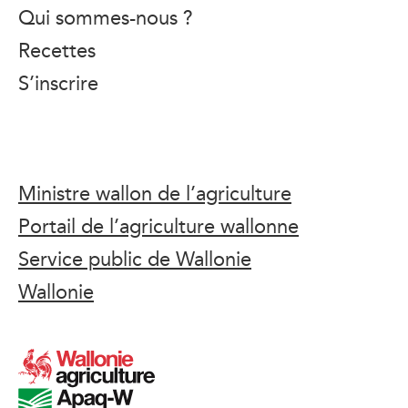
Qui sommes-nous ?
Recettes
S’inscrire
Ministre wallon de l’agriculture
Portail de l’agriculture wallonne
Service public de Wallonie
Wallonie