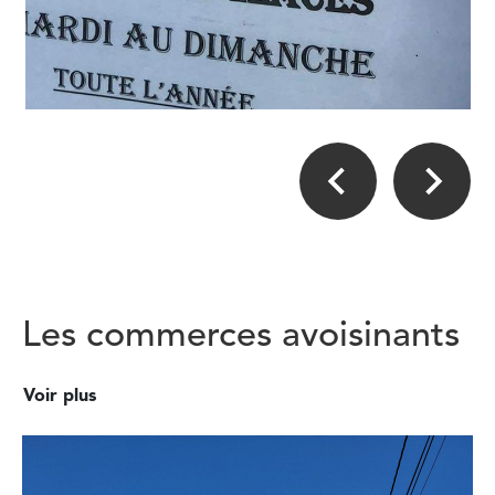
Les commerces avoisinants
Voir plus