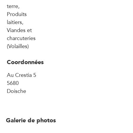
terre,
Produits
laitiers,
Viandes et
charcuteries
(Volailles)
Coordonnées
Au Crestia 5
5680
Doische
Galerie de photos