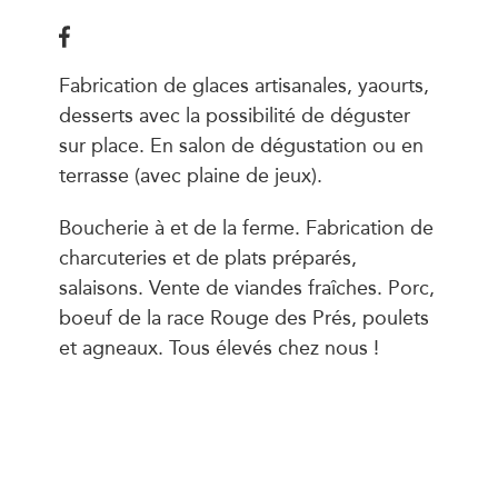
Fabrication de glaces artisanales, yaourts,
desserts avec la possibilité de déguster
sur place. En salon de dégustation ou en
terrasse (avec plaine de jeux).
Boucherie à et de la ferme. Fabrication de
charcuteries et de plats préparés,
salaisons. Vente de viandes fraîches. Porc,
boeuf de la race Rouge des Prés, poulets
et agneaux. Tous élevés chez nous !