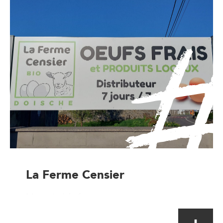
La Ferme Censier
Magasin à la ferme