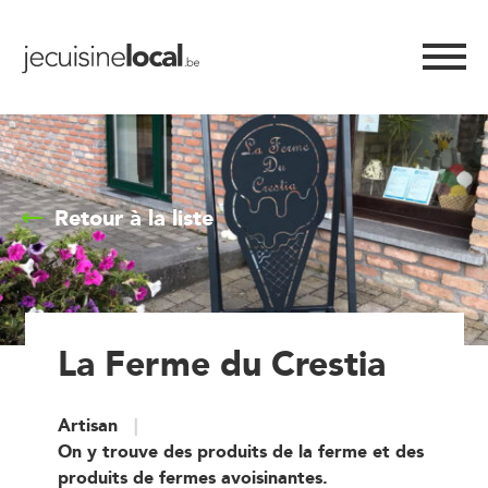
Retour à la liste
La Ferme du Crestia
Artisan
On y trouve des produits de la ferme et des
produits de fermes avoisinantes.