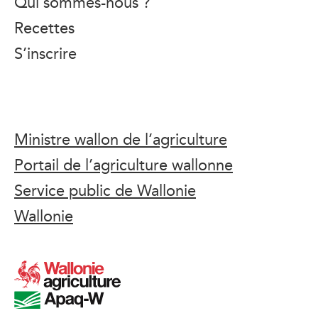
Qui sommes-nous ?
Recettes
S’inscrire
Ministre wallon de l’agriculture
Portail de l’agriculture wallonne
Service public de Wallonie
Wallonie