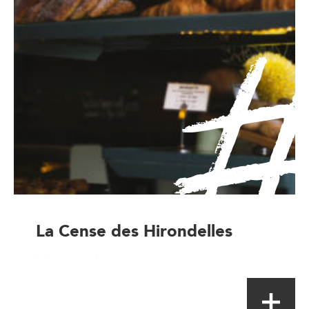
La Cense des Hirondelles
Magasin à la ferme