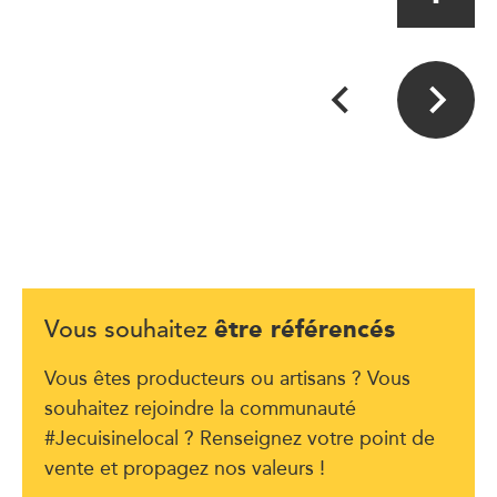
être référencés
Vous souhaitez
Vous êtes producteurs ou artisans ? Vous
souhaitez rejoindre la communauté
#Jecuisinelocal ? Renseignez votre point de
vente et propagez nos valeurs !