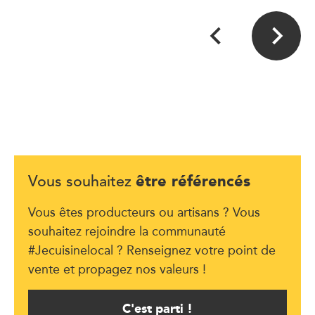
être référencés
Vous souhaitez
Vous êtes producteurs ou artisans ? Vous
souhaitez rejoindre la communauté
#Jecuisinelocal ? Renseignez votre point de
vente et propagez nos valeurs !
C'est parti !