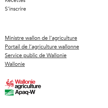
S’inscrire
Ministre wallon de l’agriculture
Portail de l’agriculture wallonne
Service public de Wallonie
Wallonie