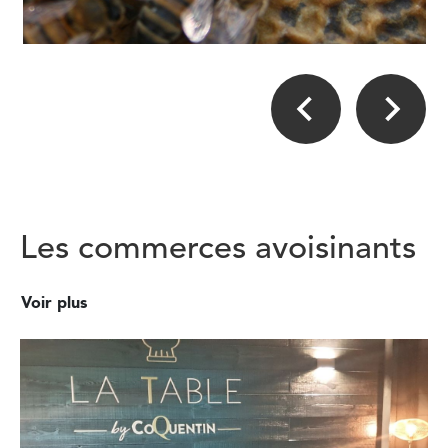
Les commerces avoisinants
Voir plus