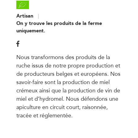
Artisan
On y trouve les produits de la ferme
uniquement.
Nous transformons des produits de la
ruche issus de notre propre production et
de producteurs belges et européens. Nos
savoir-faire sont la production de miel
crémeux ainsi que la production de vin de
miel et d’hydromel. Nous défendons une
apiculture en circuit court, raisonnée,
tracée et réglementée.