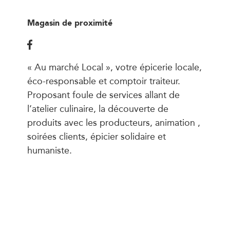
Magasin de proximité
« Au marché Local », votre épicerie locale,
éco-responsable et comptoir traiteur.
Proposant foule de services allant de
l’atelier culinaire, la découverte de
produits avec les producteurs, animation ,
soirées clients, épicier solidaire et
humaniste.