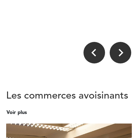
Les commerces avoisinants
Voir plus