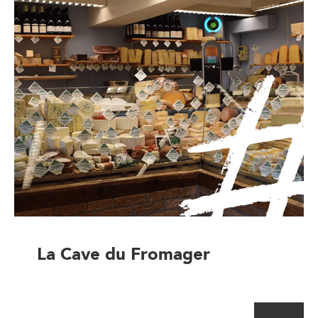
La Cave du Fromager
Magasin de proximité