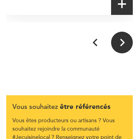
être référencés
Vous souhaitez
Vous êtes producteurs ou artisans ? Vous
souhaitez rejoindre la communauté
#Jecuisinelocal ? Renseignez votre point de