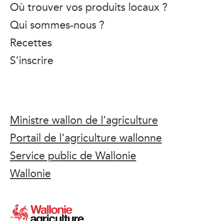
Où trouver vos produits locaux ?
Qui sommes-nous ?
Recettes
S’inscrire
Ministre wallon de l’agriculture
Portail de l’agriculture wallonne
Service public de Wallonie
Wallonie