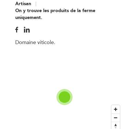
Artisan
On y trouve les produits de la ferme
uniquement.
Domaine viticole.