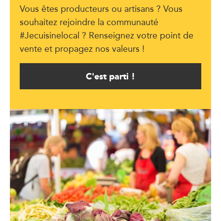
Vous êtes producteurs ou artisans ? Vous
souhaitez rejoindre la communauté
#Jecuisinelocal ? Renseignez votre point de
vente et propagez nos valeurs !
C'est parti !