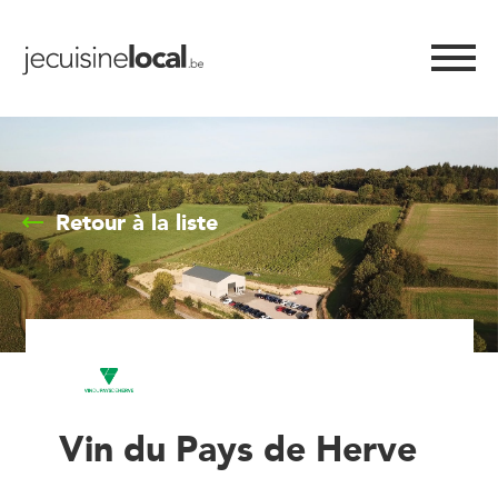
Retour à la liste
Vin du Pays de Herve