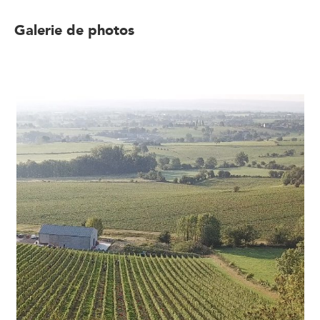
Galerie de photos