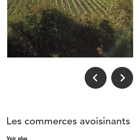
Les commerces avoisinants
Voir plus