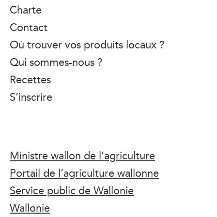
Charte
Contact
Où trouver vos produits locaux ?
Qui sommes-nous ?
Recettes
S’inscrire
Ministre wallon de l’agriculture
Portail de l’agriculture wallonne
Service public de Wallonie
Wallonie