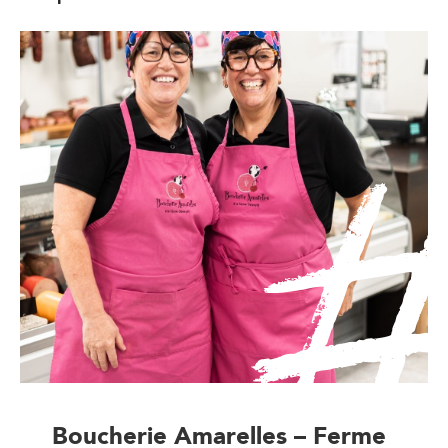
Boucherie Amarelles – Ferme