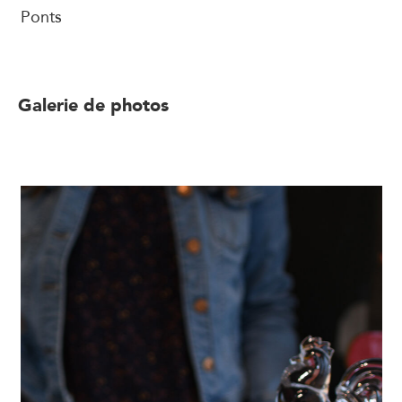
Ponts
Galerie de photos