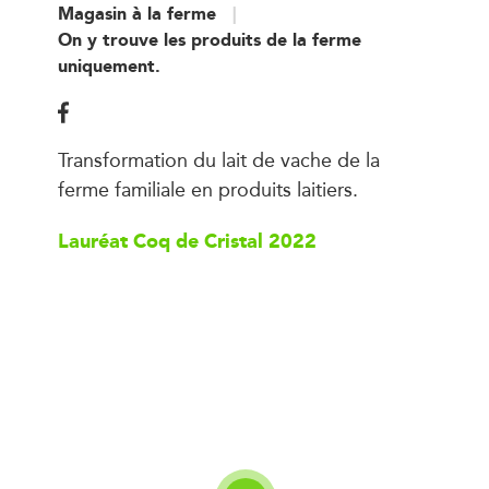
Magasin à la ferme
On y trouve les produits de la ferme
uniquement.
Transformation du lait de vache de la
ferme familiale en produits laitiers.
Lauréat Coq de Cristal 2022