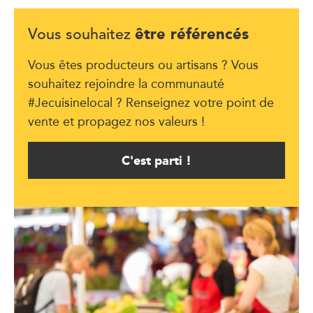
être référencés
Vous souhaitez
Vous êtes producteurs ou artisans ? Vous
souhaitez rejoindre la communauté
#Jecuisinelocal ? Renseignez votre point de
vente et propagez nos valeurs !
C'est parti !