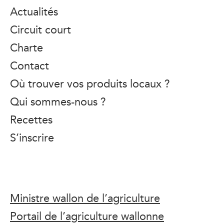
Actualités
Circuit court
Charte
Contact
Où trouver vos produits locaux ?
Qui sommes-nous ?
Recettes
S’inscrire
Ministre wallon de l’agriculture
Portail de l’agriculture wallonne