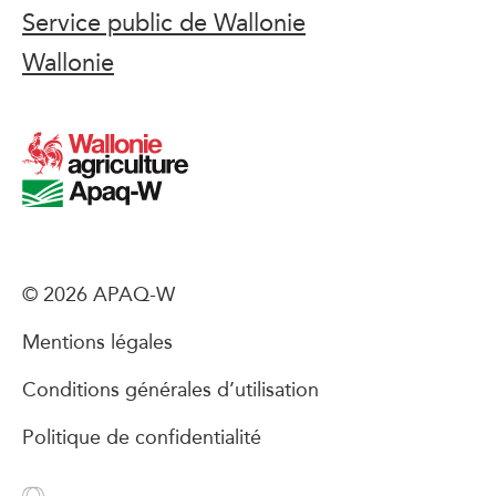
Service public de Wallonie
Wallonie
© 2026 APAQ-W
Mentions légales
Conditions générales d’utilisation
Politique de confidentialité