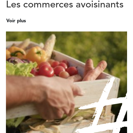
Les commerces avoisinants
Voir plus