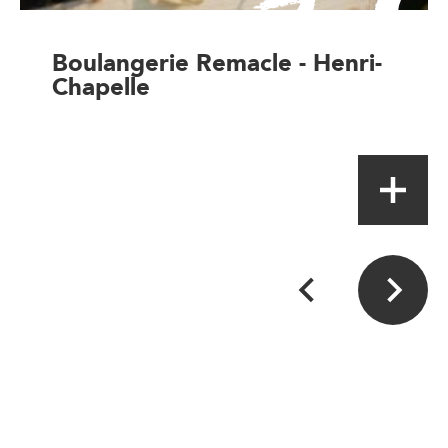
Boulangerie Remacle - Henri-
Chapelle
Artisan