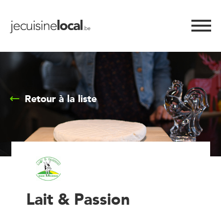
Retour à la liste
Lait & Passion