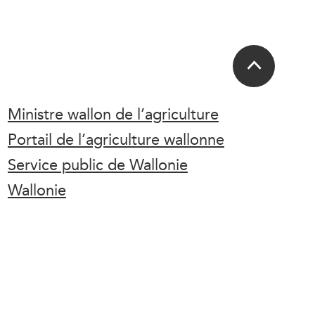
Ministre wallon de l’agriculture
Portail de l’agriculture wallonne
Service public de Wallonie
Wallonie