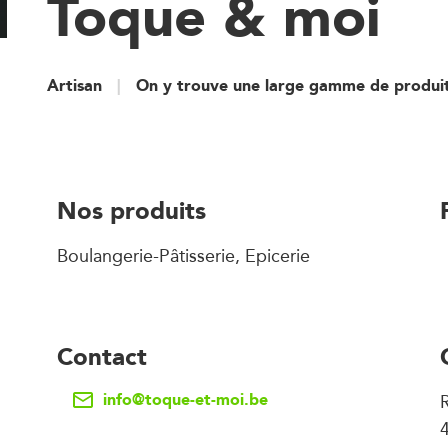
Toque & moi
Artisan
On y trouve une large gamme de produit
Nos produits
Boulangerie-Pâtisserie, Epicerie
Contact
info@toque-et-moi.be
R