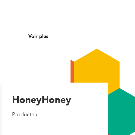
Voir plus
HoneyHoney
Producteur