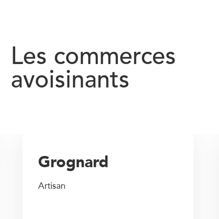
Les commerces
avoisinants
Grognard
Artisan