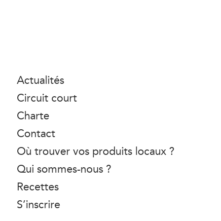
Actualités
Circuit court
Charte
Contact
Où trouver vos produits locaux ?
Qui sommes-nous ?
Recettes
S’inscrire