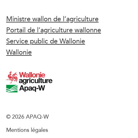
Ministre wallon de l’agriculture
Portail de l’agriculture wallonne
Service public de Wallonie
Wallonie
© 2026 APAQ-W
Mentions légales