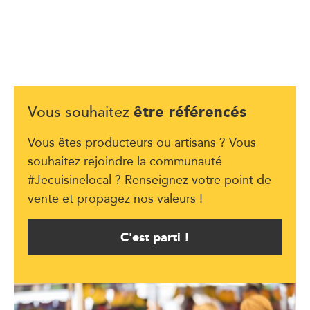
être référencés
Vous souhaitez
Vous êtes producteurs ou artisans ? Vous
souhaitez rejoindre la communauté
#Jecuisinelocal ? Renseignez votre point de
vente et propagez nos valeurs !
C'est parti !