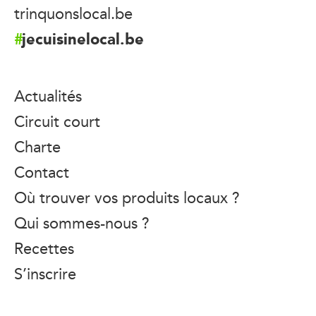
trinquonslocal.be
jecuisinelocal.be
Actualités
Circuit court
Charte
Contact
Où trouver vos produits locaux ?
Qui sommes-nous ?
Recettes
S’inscrire