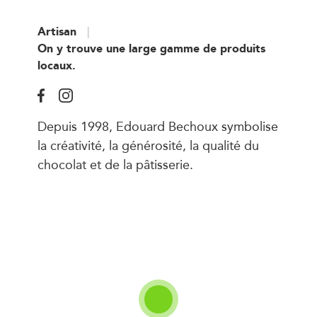
Artisan
On y trouve une large gamme de produits
locaux.
Depuis 1998, Edouard Bechoux symbolise
la créativité, la générosité, la qualité du
chocolat et de la pâtisserie.