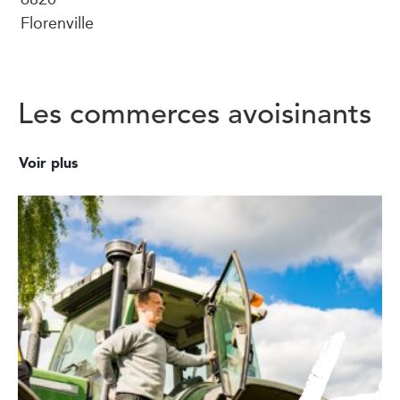
Florenville
Les commerces avoisinants
Voir plus