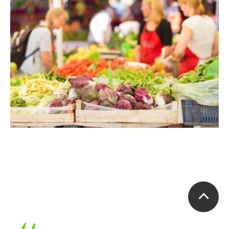
Accueil