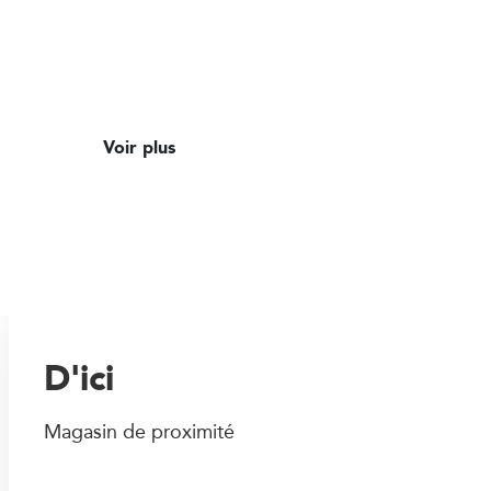
Voir plus
D'ici
Magasin de proximité