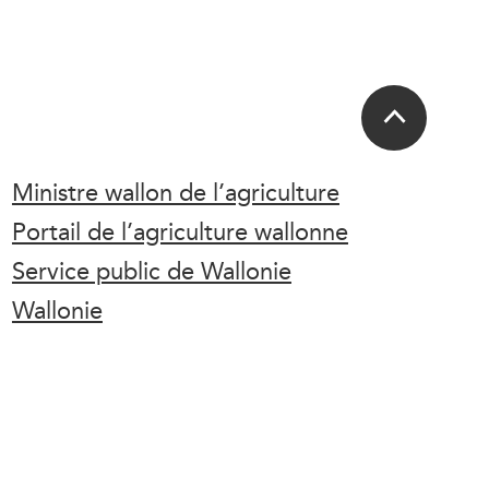
Ministre wallon de l’agriculture
Portail de l’agriculture wallonne
Service public de Wallonie
Wallonie