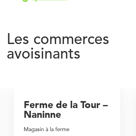
Les commerces
avoisinants
Ferme de la Tour –
Naninne
Magasin à la ferme