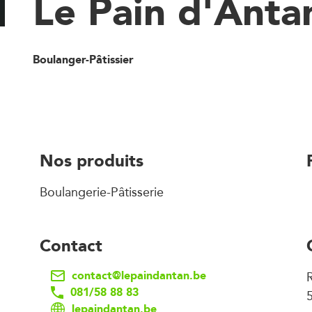
Le Pain d'Anta
Boulanger-Pâtissier
Nos produits
Boulangerie-Pâtisserie
Contact
contact@lepaindantan.be
081/58 88 83
lepaindantan.be