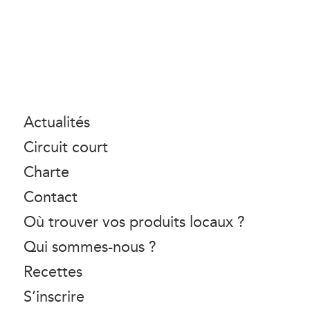
Actualités
Circuit court
Charte
Contact
Où trouver vos produits locaux ?
Qui sommes-nous ?
Recettes
S’inscrire