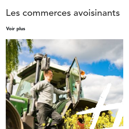
Les commerces avoisinants
Voir plus