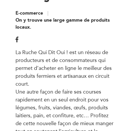
E-commerce
On y trouve une large gamme de produits
locaux.
La Ruche Qui Dit Oui ! est un réseau de
producteurs et de consommateurs qui
permet d’acheter en ligne le meilleur des
produits fermiers et artisanaux en circuit
court.
Une autre façon de faire ses courses
rapidement en un seul endroit pour vos
légumes, fruits, viandes, œufs, produits
laitiers, pain, et confiture, etc… Profitez
de cette nouvelle façon de mieux manger
tout en soutenant l’agriculture et le