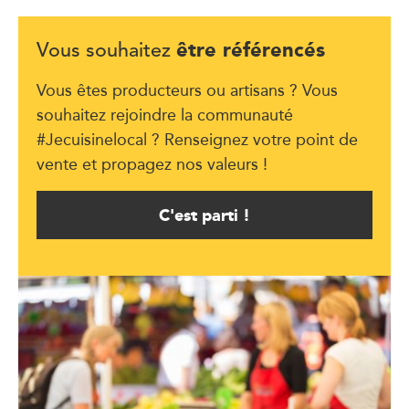
être référencés
Vous souhaitez
Vous êtes producteurs ou artisans ? Vous
souhaitez rejoindre la communauté
#Jecuisinelocal ? Renseignez votre point de
vente et propagez nos valeurs !
C'est parti !