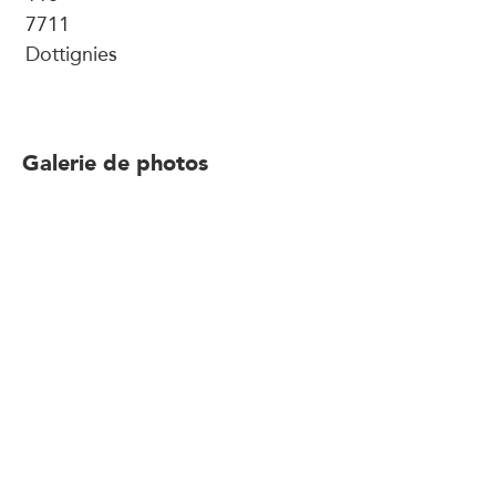
7711
Dottignies
Galerie de photos