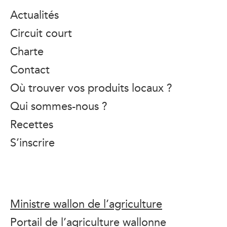
Actualités
Circuit court
Charte
Contact
Où trouver vos produits locaux ?
Qui sommes-nous ?
Recettes
S’inscrire
Ministre wallon de l’agriculture
Portail de l’agriculture wallonne