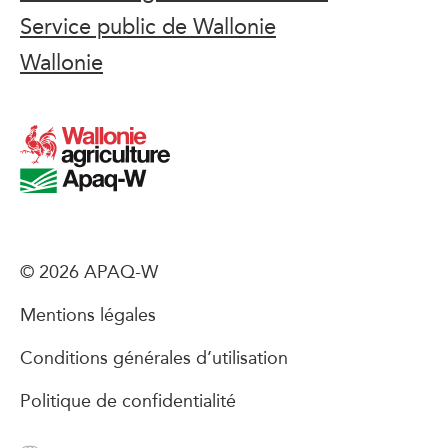
Service public de Wallonie
Wallonie
© 2026 APAQ-W
Mentions légales
Conditions générales d’utilisation
Politique de confidentialité