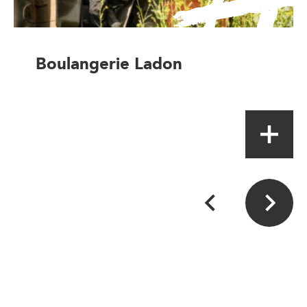
Boulangerie Ladon
Artisan