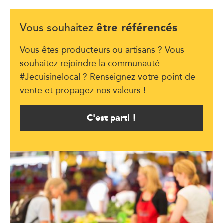
être référencés
Vous souhaitez
Vous êtes producteurs ou artisans ? Vous
souhaitez rejoindre la communauté
#Jecuisinelocal ? Renseignez votre point de
vente et propagez nos valeurs !
C'est parti !