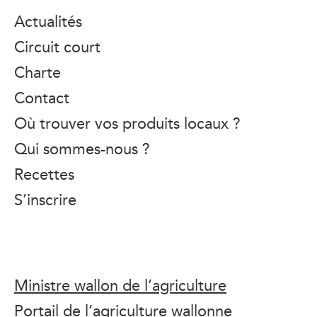
Actualités
Circuit court
Charte
Contact
Où trouver vos produits locaux ?
Qui sommes-nous ?
Recettes
S’inscrire
Ministre wallon de l’agriculture
Portail de l’agriculture wallonne