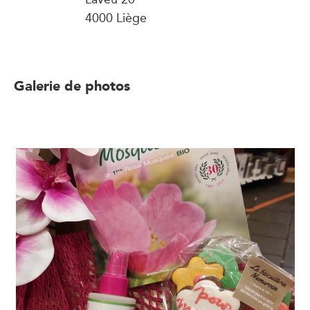
4000 Liège
Galerie de photos