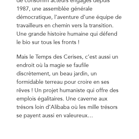
1987, une assemblée générale
démocratique, l’aventure d’une équipe de
travailleurs en chemin vers la transition.
Une grande histoire humaine qui défend
le bio sur tous les fronts !
Mais le Temps des Cerises, c’est aussi un
endroit où la magie se faufile
discrètement, un beau jardin, un
formidable terreau pour croire en ses
rêves ! Un projet humaniste qui offre des
emplois égalitaires. Une caverne aux
trésors loin d’Alibaba où les mille trésors
se payent aussi en valeureux…