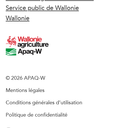
Service public de Wallonie
Wallonie
© 2026 APAQ-W
Mentions légales
Conditions générales d’utilisation
Politique de confidentialité