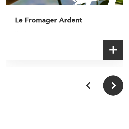
Le Fromager Ardent
Producteur