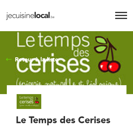
Retour à la liste
Le Temps des Cerises