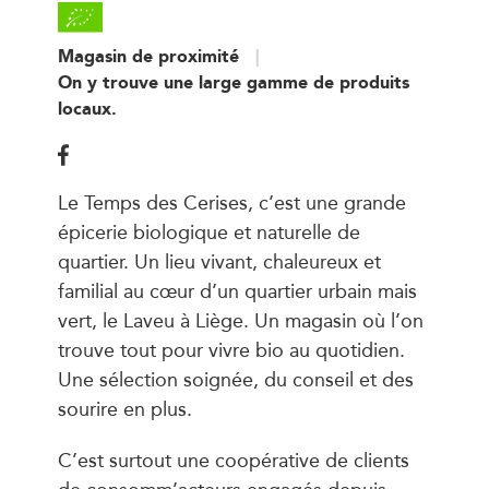
Magasin de proximité
On y trouve une large gamme de produits
locaux.
Le Temps des Cerises, c’est une grande
épicerie biologique et naturelle de
quartier. Un lieu vivant, chaleureux et
familial au cœur d’un quartier urbain mais
vert, le Laveu à Liège. Un magasin où l’on
trouve tout pour vivre bio au quotidien.
Une sélection soignée, du conseil et des
sourire en plus.
C’est surtout une coopérative de clients
de consomm’acteurs engagés depuis