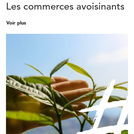
Les commerces avoisinants
Voir plus