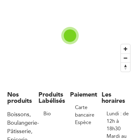
Nos
Produits
Paiement
Les
produits
Labélisés
horaires
Carte
Boissons,
Bio
Lundi : de
bancaire
12h à
Boulangerie-
Espèce
18h30
Pâtisserie,
Mardi au
Epicerie,