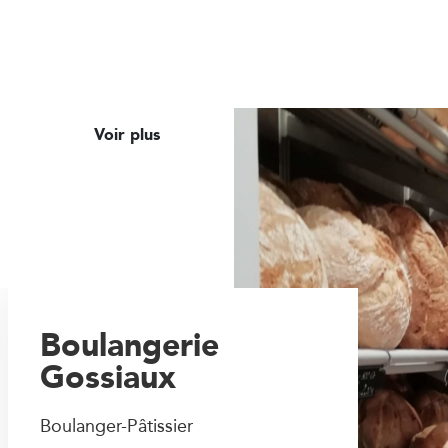
Voir plus
Boulangerie
Gossiaux
Boulanger-Pâtissier