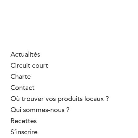
Actualités
Circuit court
Charte
Contact
Où trouver vos produits locaux ?
Qui sommes-nous ?
Recettes
S’inscrire