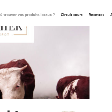
ù trouver vos produits locaux ?
Circuit court
Recettes