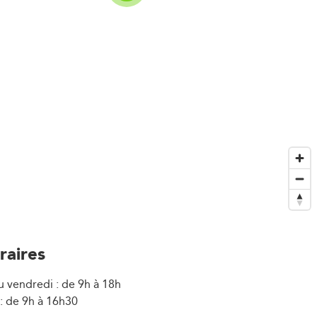
raires
u vendredi : de 9h à 18h
: de 9h à 16h30