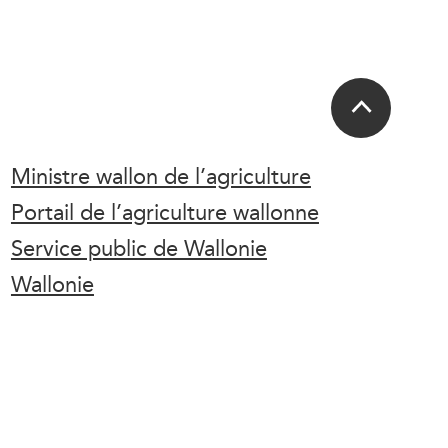
Ministre wallon de l’agriculture
Portail de l’agriculture wallonne
Service public de Wallonie
Wallonie