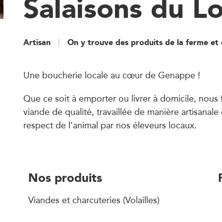
Salaisons du Lo
Artisan
On y trouve des produits de la ferme et 
Une boucherie locale au cœur de Genappe !
Que ce soit à emporter ou livrer à domicile, nous
viande de qualité, travaillée de manière artisanale
respect de l’animal par nos éleveurs locaux.
Nos produits
Viandes et charcuteries (Volailles)