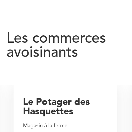
Les commerces
avoisinants
Le Potager des
Hasquettes
Magasin à la ferme