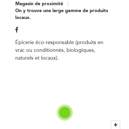
Magasin de proximité
On y trouve une large gamme de produits
locaux.
Épicerie éco-responsable (produits en
vrac ou conditionnés, biologiques,
naturels et locaux).