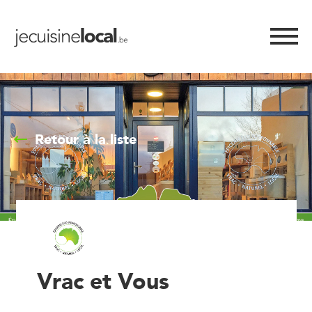
Retour à la liste
Vrac et Vous