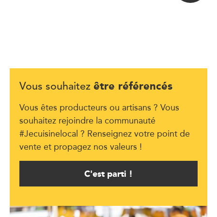
être référencés
Vous souhaitez
Vous êtes producteurs ou artisans ? Vous
souhaitez rejoindre la communauté
#Jecuisinelocal ? Renseignez votre point de
vente et propagez nos valeurs !
C'est parti !