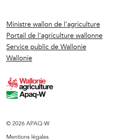
Ministre wallon de l’agriculture
Portail de l’agriculture wallonne
Service public de Wallonie
Wallonie
© 2026 APAQ-W
Mentions légales