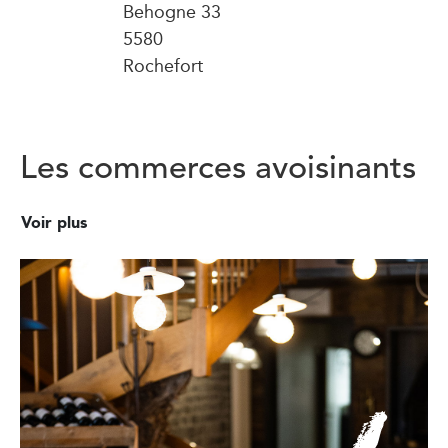
Behogne 33
5580
Rochefort
Les commerces avoisinants
Voir plus