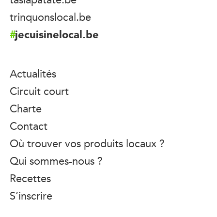
trinquonslocal.be
jecuisinelocal.be
Actualités
Circuit court
Charte
Contact
Où trouver vos produits locaux ?
Qui sommes-nous ?
Recettes
S’inscrire