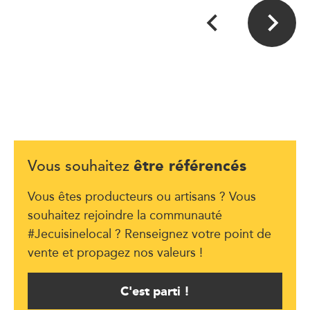
être référencés
Vous souhaitez
Vous êtes producteurs ou artisans ? Vous
souhaitez rejoindre la communauté
#Jecuisinelocal ? Renseignez votre point de
vente et propagez nos valeurs !
C'est parti !