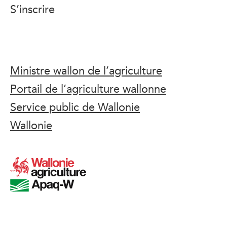
S’inscrire
Ministre wallon de l’agriculture
Portail de l’agriculture wallonne
Service public de Wallonie
Wallonie