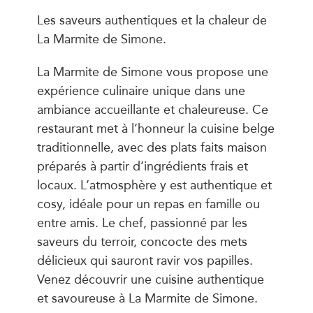
Les saveurs authentiques et la chaleur de
La Marmite de Simone.
La Marmite de Simone vous propose une
expérience culinaire unique dans une
ambiance accueillante et chaleureuse. Ce
restaurant met à l’honneur la cuisine belge
traditionnelle, avec des plats faits maison
préparés à partir d’ingrédients frais et
locaux. L’atmosphère y est authentique et
cosy, idéale pour un repas en famille ou
entre amis. Le chef, passionné par les
saveurs du terroir, concocte des mets
délicieux qui sauront ravir vos papilles.
Venez découvrir une cuisine authentique
et savoureuse à La Marmite de Simone.