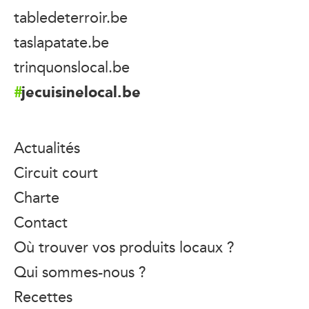
tabledeterroir.be
taslapatate.be
trinquonslocal.be
jecuisinelocal.be
Actualités
Circuit court
Charte
Contact
Où trouver vos produits locaux ?
Qui sommes-nous ?
Recettes