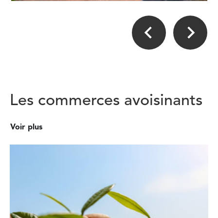
Les commerces avoisinants
Voir plus