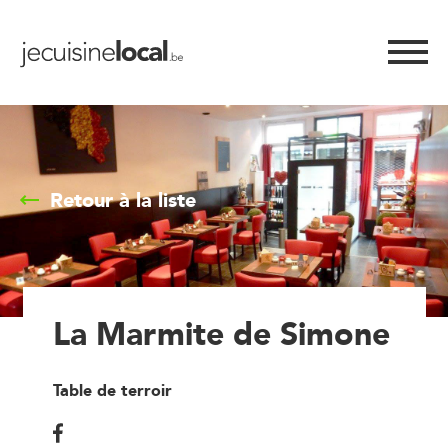
Retour à la liste
La Marmite de Simone
Table de terroir