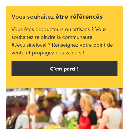
être référencés
Vous souhaitez
Vous êtes producteurs ou artisans ? Vous
souhaitez rejoindre la communauté
#Jecuisinelocal ? Renseignez votre point de
vente et propagez nos valeurs !
C'est parti !