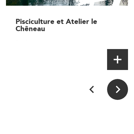
Pisciculture et Atelier le
Chêneau
Producteur