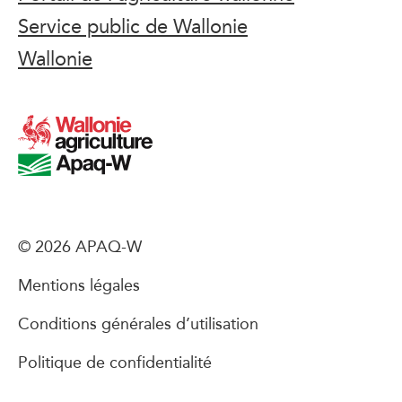
Service public de Wallonie
Wallonie
© 2026 APAQ-W
Mentions légales
Conditions générales d’utilisation
Politique de confidentialité