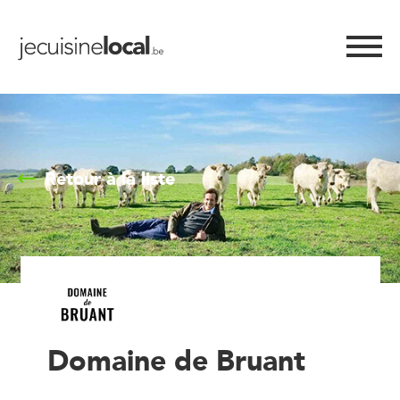
Retour à la liste
Domaine de Bruant