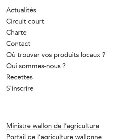
Actualités
Circuit court
Charte
Contact
Où trouver vos produits locaux ?
Qui sommes-nous ?
Recettes
S’inscrire
Ministre wallon de l’agriculture
Portail de l’agriculture wallonne