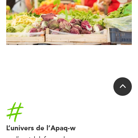
Accueil
L’univers de l’Apaq-w