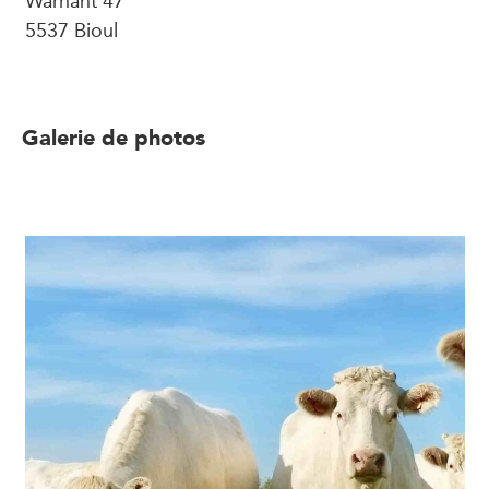
5537 Bioul
Galerie de photos