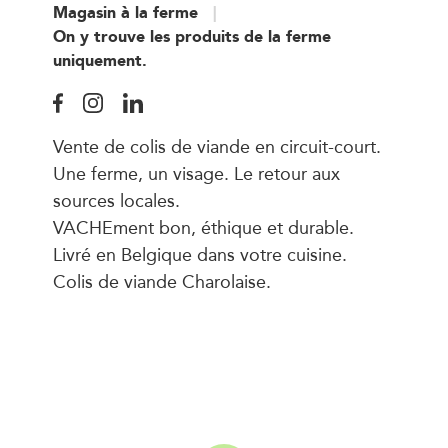
Magasin à la ferme
On y trouve les produits de la ferme
uniquement.
Vente de colis de viande en circuit-court.
Une ferme, un visage. Le retour aux
sources locales.
VACHEment bon, éthique et durable.
Livré en Belgique dans votre cuisine.
Colis de viande Charolaise.