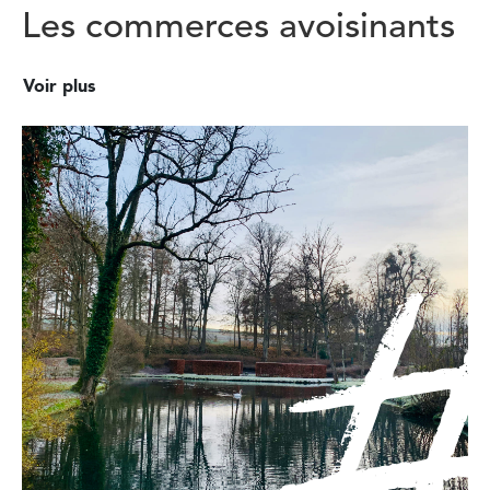
Les commerces avoisinants
Voir plus